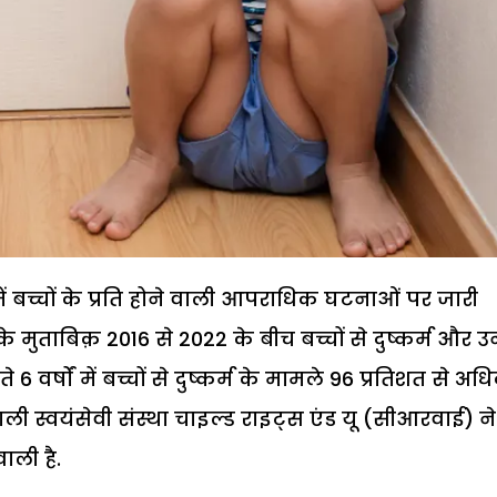
बच्चों के प्रति होने वाली आपराधिक घटनाओं पर जारी
ट के मुताबिक़ 2016 से 2022 के बीच बच्चों से दुष्कर्म और उ
े 6 वर्षों में बच्चों से दुष्कर्म के मामले 96 प्रतिशत से अध
ली स्वयंसेवी संस्था चाइल्ड राइट्स एंड यू (सीआरवाई) ने
वाली है.