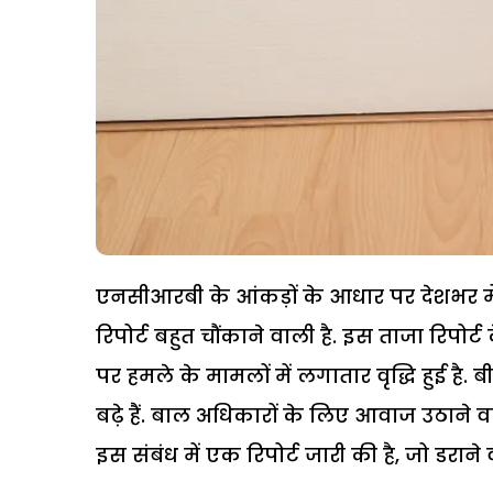
एनसीआरबी के आंकड़ों के आधार पर देशभर में 
रिपोर्ट बहुत चौंकाने वाली है. इस ताजा रिपोर्
पर हमले के मामलों में लगातार वृद्धि हुई है. बीत
बढ़े हैं. बाल अधिकारों के लिए आवाज उठाने वा
इस संबंध में एक रिपोर्ट जारी की है, जो डराने 