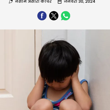
नसीम अंसारी कोचर
जनवरी 30, 2024