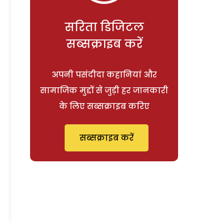
सरिता डिजिटल
सब्सक्राइब करें
अपनी पसंदीदा कहानियां और
सामाजिक मुद्दों से जुड़ी हर जानकारी
के लिए सब्सक्राइब करिए
सब्सक्राइब करें