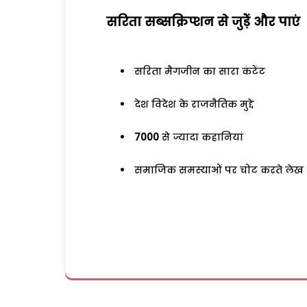
सरिता सब्सक्रिप्शन से जुड़ेें और पाएं
सरिता मैगजीन का सारा कंटेंट
देश विदेश के राजनैतिक मुद्दे
7000
से ज्यादा कहानियां
समाजिक समस्याओं पर चोट करते लेख