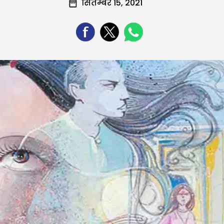
सितम्बर 15, 2021