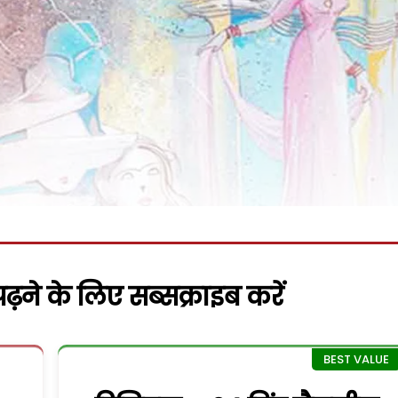
़ने के लिए सब्सक्राइब करें