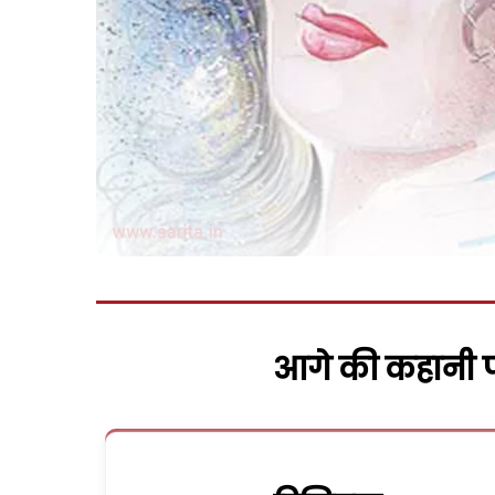
आगे की कहानी पढ