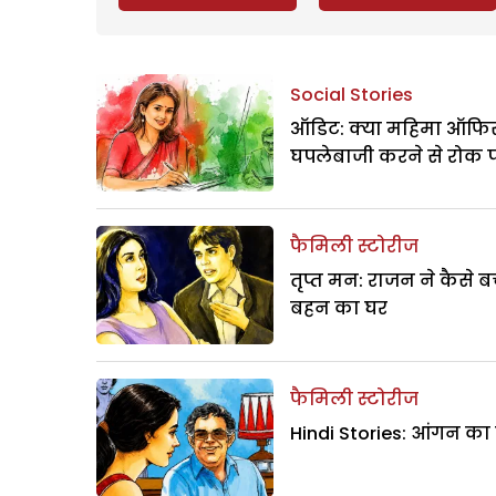
Social Stories
ऑडिट: क्या महिमा ऑफिस
घपलेबाजी करने से रोक 
फैमिली स्टोरीज
तृप्त मन: राजन ने कैसे 
बहन का घर
फैमिली स्टोरीज
Hindi Stories: आंगन का