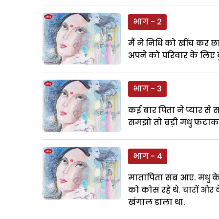
भाग - 2
मैं ने निधि को खींच कर
अपने को परिवार के लिए क
भाग - 3
कई बार पिता ने प्यार से 
समझो तो बड़ी मधु फटाक से
भाग - 4
मातापिता सब आए. मधु के
को कोस रहे थे. चारों ओर 
खंगाल डाला था.