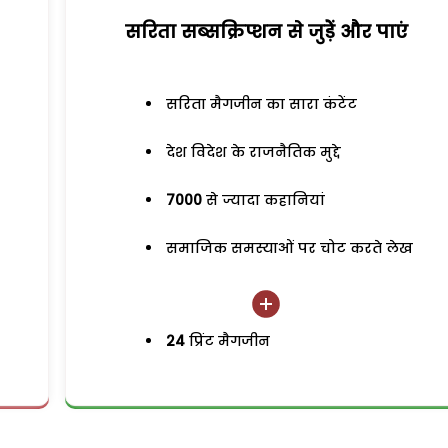
सरिता सब्सक्रिप्शन से जुड़ेें और पाएं
सरिता मैगजीन का सारा कंटेंट
देश विदेश के राजनैतिक मुद्दे
7000
से ज्यादा कहानियां
समाजिक समस्याओं पर चोट करते लेख
24
प्रिंट मैगजीन