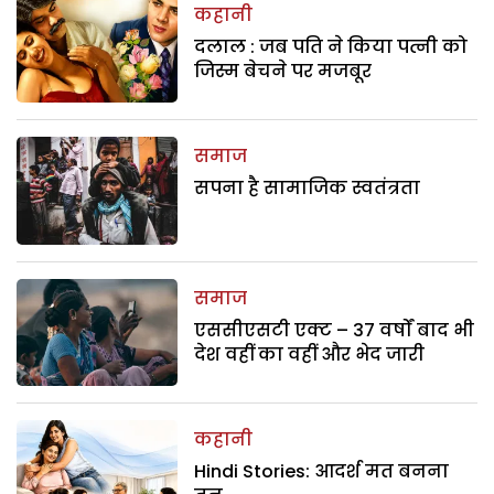
कहानी
दलाल : जब पति ने किया पत्नी को
जिस्म बेचने पर मजबूर
समाज
सपना है सामाजिक स्वतंत्रता
समाज
एससीएसटी एक्ट – 37 वर्षों बाद भी
देश वहीं का वहीं और भेद जारी
कहानी
Hindi Stories: आदर्श मत बनना