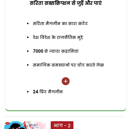
सरिता सब्सक्रिप्शन से जुड़ेें और पाएं
सरिता मैगजीन का सारा कंटेंट
देश विदेश के राजनैतिक मुद्दे
7000
से ज्यादा कहानियां
समाजिक समस्याओं पर चोट करते लेख
24
प्रिंट मैगजीन
भाग - 2