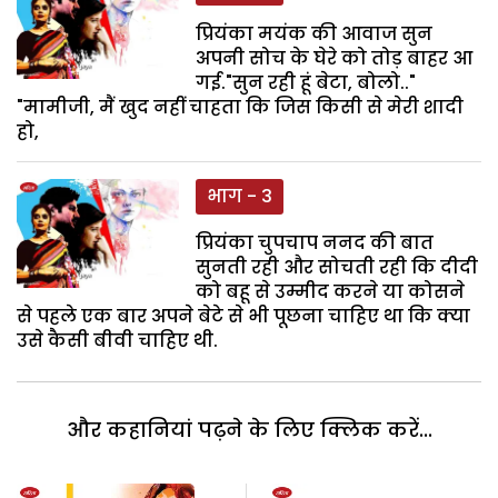
प्रियंका मयंक की आवाज सुन
अपनी सोच के घेरे को तोड़ बाहर आ
गई."सुन रही हूं बेटा, बोलो.."
"मामीजी, मैं खुद नहीं चाहता कि जिस किसी से मेरी शादी
हो,
भाग - 3
प्रियंका चुपचाप ननद की बात
सुनती रही और सोचती रही कि दीदी
को बहू से उम्मीद करने या कोसने
से पहले एक बार अपने बेटे से भी पूछना चाहिए था कि क्या
उसे कैसी बीवी चाहिए थी.
और कहानियां पढ़ने के लिए क्लिक करें...