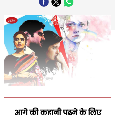
आगे की कहानी पढ़ने के लिए