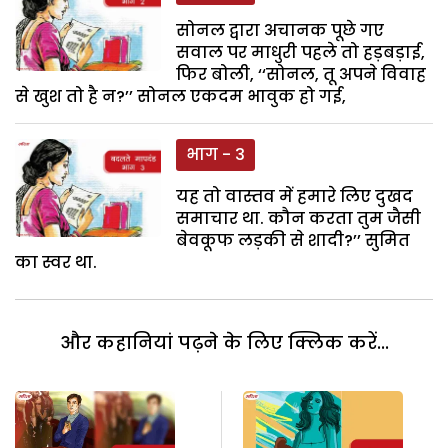
सोनल द्वारा अचानक पूछे गए
सवाल पर माधुरी पहले तो हड़बड़ाई,
फिर बोली, ‘‘सोनल, तू अपने विवाह
से खुश तो है न?’’ सोनल एकदम भावुक हो गई,
भाग - 3
यह तो वास्तव में हमारे लिए दुखद
समाचार था. कौन करता तुम जैसी
बेवकूफ लड़की से शादी?’’ सुमित
का स्वर था.
और कहानियां पढ़ने के लिए क्लिक करें...