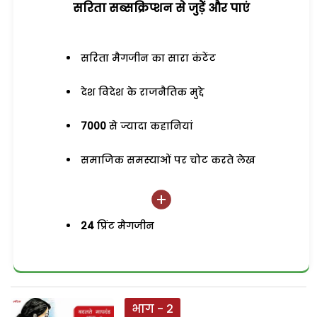
सरिता सब्सक्रिप्शन से जुड़ेें और पाएं
सरिता मैगजीन का सारा कंटेंट
देश विदेश के राजनैतिक मुद्दे
7000
से ज्यादा कहानियां
समाजिक समस्याओं पर चोट करते लेख
24
प्रिंट मैगजीन
भाग - 2