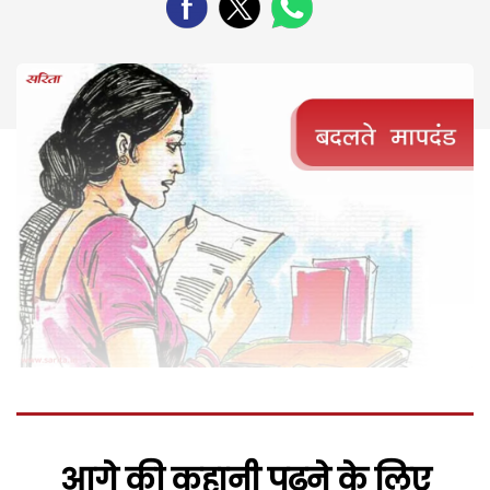
आगे की कहानी पढ़ने के लिए