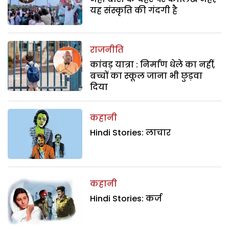
यह संस्कृति की गंदगी है
राजनीति
कांवड़ यात्रा : निर्माण धेले का नहीं,
बच्चों का स्कूल जाना भी छुड़वा
दिया
कहानी
Hindi Stories: लाचार
कहानी
Hindi Stories: कर्ज