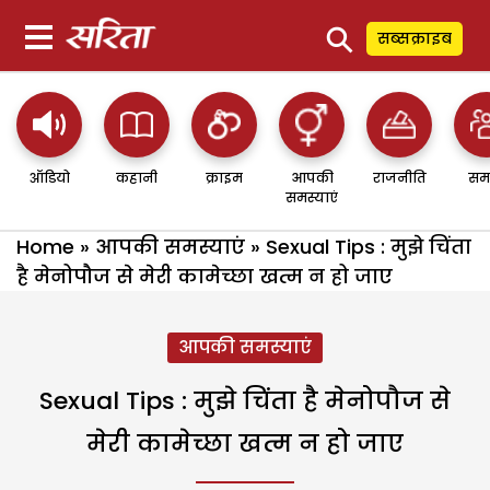
⚲
सब्सक्राइब
ऑडियो
कहानी
क्राइम
आपकी
राजनीति
सम
समस्याएं
Home
»
आपकी समस्याएं
»
Sexual Tips : मुझे चिंता
है मेनोपौज से मेरी कामेच्छा खत्म न हो जाए
आपकी समस्याएं
Sexual Tips : मुझे चिंता है मेनोपौज से
मेरी कामेच्छा खत्म न हो जाए