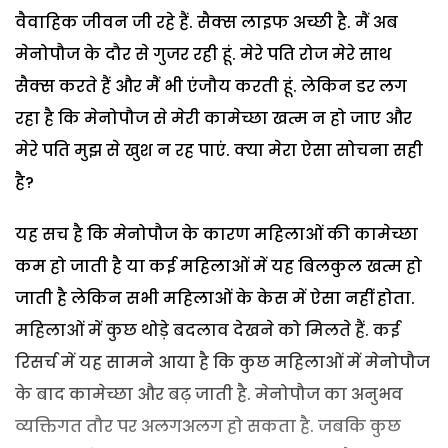
वैवाहिक जीवन जी रहे हैं. सैक्स लाइफ अच्छी है. मैं अब
मेनोपौज के दौर से गुजर रही हूं. मेरे पति रोज मेरे साथ
सैक्स करते हैं और मैं भी एंजौय करती हूं. लेकिन डर लग
रहा है कि मेनोपौज से मेरी कामेच्छा खत्म न हो जाए और
मेरे पति मुझ से खुश न रह पाएं. क्या मेरा ऐसा सोचना सही
है?
यह सच है कि मेनोपौज के कारण महिलाओं की कामेच्छा
कम हो जाती है या कई महिलाओं में यह बिलकुल खत्म हो
जाती है लेकिन सभी महिलाओं के केस में ऐसा नहीं होता.
महिलाओं में कुछ थोड़े बदलाव देखने को मिलते हैं. कई
रिसर्च में यह सामने आया है कि कुछ महिलाओं में मेनोपौज
के बाद कामेच्छा और बढ़ जाती है. मेनोपौज का अनुभव
व्यक्तिगत तौर पर अलगअलग हो सकता है. जबकि कुछ