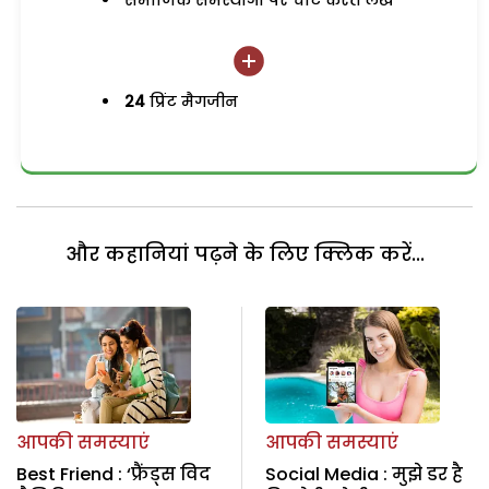
समाजिक समस्याओं पर चोट करते लेख
24
प्रिंट मैगजीन
और कहानियां पढ़ने के लिए क्लिक करें...
आपकी समस्याएं
आपकी समस्याएं
Best Friend : ‘फ्रैंड्स विद
Social Media : मुझे डर है