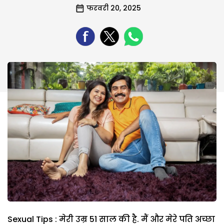
फरवरी 20, 2025
Sexual Tips : मेरी उम्र 51 साल की है. मैं और मेरे पति अच्छा