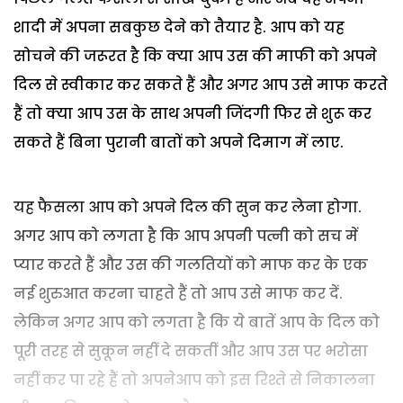
शादी में अपना सबकुछ देने को तैयार है. आप को यह
सोचने की जरूरत है कि क्या आप उस की माफी को अपने
दिल से स्वीकार कर सकते हैं और अगर आप उसे माफ करते
हैं तो क्या आप उस के साथ अपनी जिंदगी फिर से शुरू कर
सकते हैं बिना पुरानी बातों को अपने दिमाग में लाए.
यह फैसला आप को अपने दिल की सुन कर लेना होगा.
अगर आप को लगता है कि आप अपनी पत्नी को सच में
प्यार करते हैं और उस की गलतियों को माफ कर के एक
नई शुरुआत करना चाहते हैं तो आप उसे माफ कर दें.
लेकिन अगर आप को लगता है कि ये बातें आप के दिल को
पूरी तरह से सुकून नहीं दे सकतीं और आप उस पर भरोसा
नहीं कर पा रहे हैं तो अपनेआप को इस रिश्ते से निकालना