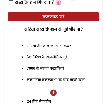
सब्सक्रिप्शन गिफ्ट करें
सब्सक्राइब करें
सरिता सब्सक्रिप्शन से जुड़ेें और पाएं
सरिता मैगजीन का सारा कंटेंट
देश विदेश के राजनैतिक मुद्दे
7000
से ज्यादा कहानियां
समाजिक समस्याओं पर चोट करते लेख
24
प्रिंट मैगजीन