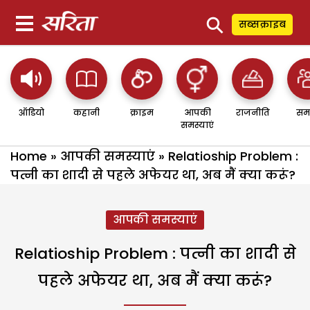
⚲
सब्सक्राइब
ऑडियो
कहानी
क्राइम
आपकी
राजनीति
सम
समस्याएं
Home
»
आपकी समस्याएं
»
Relatioship Problem :
पत्नी का शादी से पहले अफेयर था, अब मैं क्या करूं?
आपकी समस्याएं
Relatioship Problem : पत्नी का शादी से
पहले अफेयर था, अब मैं क्या करूं?