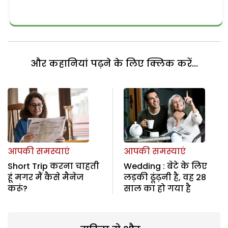
और कहानियां पढ़ने के लिए क्लिक करें...
आपकी समस्याएं
आपकी समस्याएं
Short Trip करना चाहती
Wedding : बेटे के लिए
हूं मगर मैं कैसे मैनेज
लड़की ढूंढ़नी है, वह 28
करूं?
साल का हो गया है