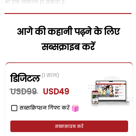
भी एक विकल्प हो सकता है.
आगे की कहानी पढ़ने के लिए
सब्सक्राइब करें
(1 साल)
डिजिटल
USD99
USD49
सब्सक्रिप्शन गिफ्ट करें
सब्सक्राइब करें