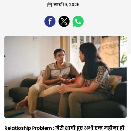
मार्च 19, 2025
Relatioship Problem : मेरी शादी हुए अभी एक महीना ही