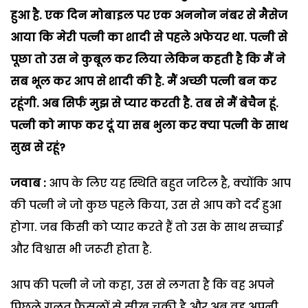
हुआ है. एक दिन मोबाइल पर एक अननोन नंबर से मैसेज
आया कि मेरी पत्नी का शादी से पहले अफेयर था. पत्नी से
पूछा तो उस ने कुबूल कर लिया लेकिन कहती है कि मैं ने
सब भूल कर आप से शादी की है. मैं अच्छी पत्नी बन कर
रहूंगी. अब सिर्फ मुझ से प्यार करती है. तब से मैं बेचैन हूं.
पत्नी को माफ कर दूं या सब भुला कर क्या पत्नी के साथ
सुख से रहूं?
जवाब :
आप के लिए यह स्थिति बहुत जटिल है, क्योंकि आप
की पत्नी ने जो कुछ पहले किया, उस से आप को दर्द हुआ
होगा. जब किसी को प्यार करते हैं तो उस के साथ सच्चाई
और विश्वास भी जरूरी होता है.
आप की पत्नी ने जो कहा, उस से लगता है कि वह अपने
पिछले गलत फैसलों से सीख चुकी है और अब वह अपनी