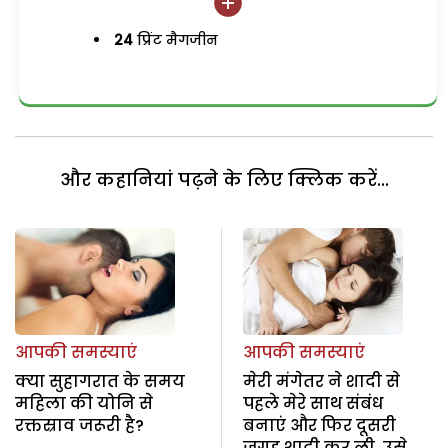
24
प्रिंट मैगजीन
और कहानियां पढ़ने के लिए क्लिक करें...
आपकी समस्याएं
आपकी समस्याएं
क्या सुहागरात के समय
मेरी मंगेतर ने शादी से
महिला की योनि से
पहले मेरे साथ संबंध
रक्तस्राव जरूरी है?
बनाएं और फिर दूसरी
जगह शादी कर ली, उसे