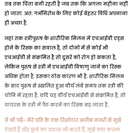
तब तक चिंता बनी रहती है जब तक कि अगला महीना नहीं
हो जाता. अत: गर्भनिरोध के लिए कोई बेहतर विधि अपनाना
ही अच्छा है.
जहां तक स्त्रीपुरुष के शारीरिक मिलन में एचआईवी एड्स
होने के रिस्क का सवाल है, तो दोनों में से कोई भी
एचआईवी से संक्रमित है तो दूसरे को रोग हो सकता है,
लेकिन पुरुष से स्त्री में एचआईवी विषाणु जाने का रिस्क
अधिक होता है. इसका ठोस कारण भी है. शारीरिक मिलन
के बाद पुरुष से स्खलित हुआ वीर्य लंबे समय तक स्त्री की
योनि में रहता है. यदि यह वीर्य एचआईवी से संक्रमित है, तो
वायरस के स्त्री में पैठ करने का रिस्क बढ़ जाता है.
ये भी पढ़ें-
मेरे पति के एक रिश्तेदार अजीब नजरों से मुझे
देखते हैं और छूने का प्रयास भी करते हैं, मुझे क्या करना