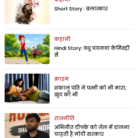
Short Story : बलात्कार
कहानी
Hindi Story: वधू चयनवा केमिस्ट्री
से
क्राइम
शंकालु पति ने पत्नी को भी मारा,
खुद को भी
राजनीति
अभिजीत दीपके को जेल में डालना
चाहती है मोदी सरकार