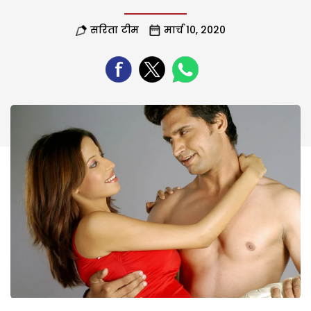
सरिता टीम
मार्च 10, 2020