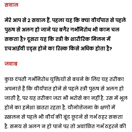
सवाल
मेरे आप से 2 सवाल हैं. पहला यह कि क्या वीर्यपात से पहले
पुरुष से अलग हो जाने पर बगैर गर्भनिरोध भी काम चल
सकता है? दूसरा यह कि स्त्री के शारीरिक मिलन में
एचआईवी एड्स होने का रिस्क किसे अधिक होता है?
जवाब
कुछ दंपती गर्भनिरोध युक्तियों से बचने के लिए यह तरीका
अपनाते हैं कि वीर्यपात होने से पहले स्त्री पुरुष से अलग हो
जाती है, पर यह तरीका जरा भी भरोसे का नहीं है. उस में भूल
होने का हमेशा खतरा रहता है. यौनोत्तेजना के क्षणों में
स्खलन से पहले भी वीर्य की बूंद छूटने से गर्भ ठहर सकता
है. समय से अलग न हो पाने पर तो अवांछित गर्भ ठहरने की