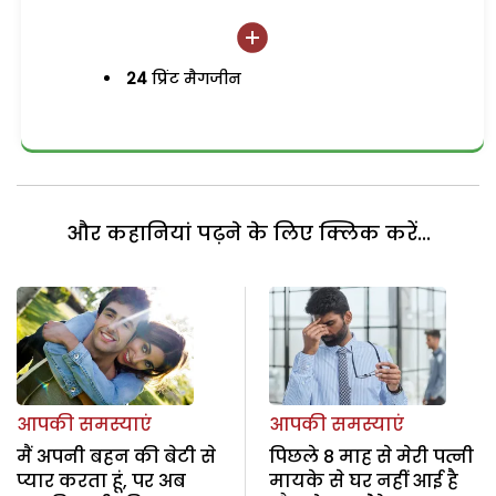
24
प्रिंट मैगजीन
और कहानियां पढ़ने के लिए क्लिक करें...
आपकी समस्याएं
आपकी समस्याएं
मैं अपनी बहन की बेटी से
पिछले 8 माह से मेरी पत्नी
प्यार करता हूं, पर अब
मायके से घर नहीं आई है