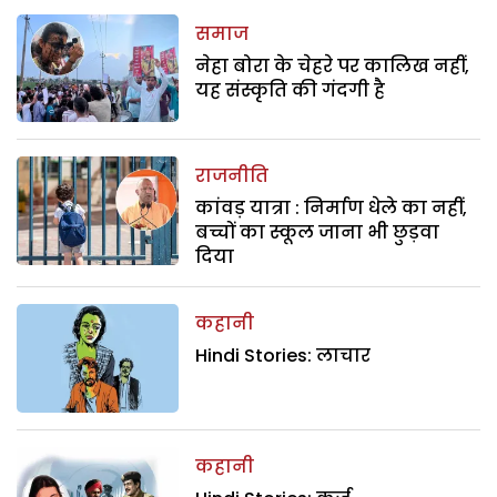
समाज
नेहा बोरा के चेहरे पर कालिख नहीं,
यह संस्कृति की गंदगी है
राजनीति
कांवड़ यात्रा : निर्माण धेले का नहीं,
बच्चों का स्कूल जाना भी छुड़वा
दिया
कहानी
Hindi Stories: लाचार
कहानी