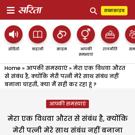
⚲
सब्सक्राइब
ऑडियो
कहानी
क्राइम
आपकी
राजनीति
सम
समस्याएं
Home
»
आपकी समस्याएं
»
मेरा एक विधवा औरत
से संबंध है, क्योंकि मेरी पत्नी मेरे साथ संबंध नहीं
बनाना चाहती, क्या मैं सही कर रहा हूं ?
आपकी समस्याएं
मेरा एक विधवा औरत से संबंध है, क्योंकि
मेरी पत्नी मेरे साथ संबंध नहीं बनाना