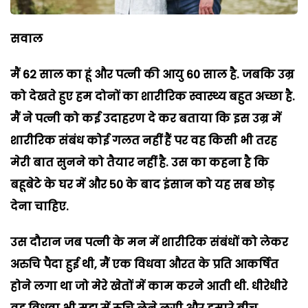
सवाल
मैं 62 साल का हूं और पत्नी की आयु 60 साल है. जबकि उम्र
को देखते हुए हम दोनों का शारीरिक स्वास्थ्य बहुत अच्छा है.
मैं ने पत्नी को कई उदाहरण दे कर बताया कि इस उम्र में
शारीरिक संबंध कोई गलत नहीं हैं पर वह किसी भी तरह
मेरी बात सुनने को तैयार नहीं है. उस का कहना है कि
बहूबेटे के घर में और 50 के बाद इंसान को यह सब छोड़
देना चाहिए.
उस दौरान जब पत्नी के मन में शारीरिक संबंधों को लेकर
अरुचि पैदा हुई थी, मैं एक विधवा औरत के प्रति आकर्षित
होने लगा था जो मेरे खेतों में काम करने आती थी. धीरेधीरे