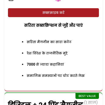
सब्सक्राइब करें
सरिता सब्सक्रिप्शन से जुड़ेें और पाएं
सरिता मैगजीन का सारा कंटेंट
देश विदेश के राजनैतिक मुद्दे
7000
से ज्यादा कहानियां
समाजिक समस्याओं पर चोट करते लेख
(1 साल)