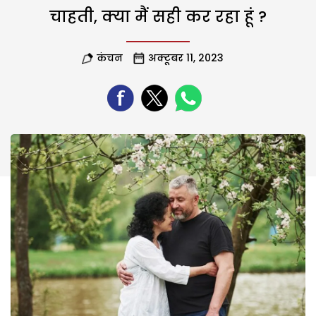
चाहती, क्या मैं सही कर रहा हूं ?
कंचन
अक्टूबर 11, 2023