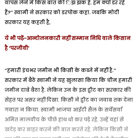
वापस लेने में किस बात की िझ झक है. हम क्यों डर रहे
हैं?’’ स्वामी ने सरकार को डरपोक कहा. जबकि मोदी
सरकार यह कहती है,
ये भी पढ़ें-आन्दोलनकारी नहीं सम्मान निधि वाले किसान
है ‘परजीवी’
‘‘हमारी इंचभर जमीन भी किसी के कब्जे में नहीं है.’’
सरकार में बैठे स्वामी ने यह खुलासा किया कि चीन हमारी
जमीन दाबे बैठा है. लेकिन उन के इस ट्वीट का सरकार की
सेहत पर असर नहीं दिखा. किसी ने ट्वीट का जवाब तक देना
गवारा न किया. स्वामी भाजपा आईटी सैल के सर्वेसर्वा
अमित मालवीय के पीछे हाथ धो कर पड़े रहे. उन्हें वहां से
खदेड़ कर बाहर करने की बात करते रहे. लेकिन किसी ने