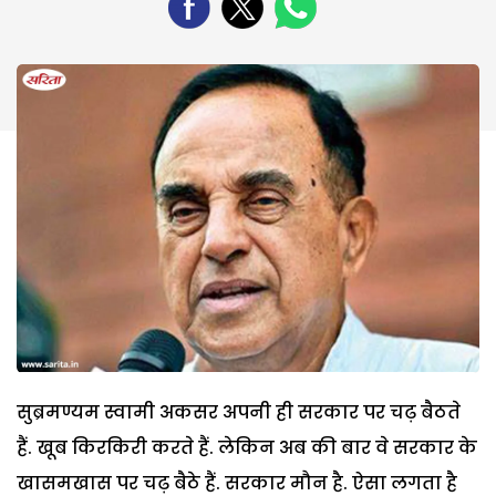
सुब्रमण्यम स्वामी अकसर अपनी ही सरकार पर चढ़ बैठते
हैं. खूब किरकिरी करते हैं. लेकिन अब की बार वे सरकार के
खासमखास पर चढ़ बैठे हैं. सरकार मौन है. ऐसा लगता है