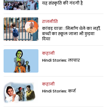
यह संस्कृति की गंदगी है
राजनीति
कांवड़ यात्रा : निर्माण धेले का नहीं,
बच्चों का स्कूल जाना भी छुड़वा
दिया
कहानी
Hindi Stories: लाचार
कहानी
Hindi Stories: कर्ज