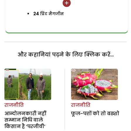
24
प्रिंट मैगजीन
और कहानियां पढ़ने के लिए क्लिक करें...
राजनीति
राजनीति
आन्दोलनकारी नहीं
फूल-पत्तों को तो बख्शो
सम्मान निधि वाले
किसान है ‘परजीवी’