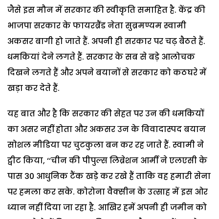
जैसे इस मौन में सरकार की स्वीकृति समाहित है. केंद्र की
भाजपा सरकार के फायरब्रैंड नेता सुब्रमण्यम स्वामी
अकसर बागी हो जाते हैं. अपनी ही सरकार पर चढ़ बैठते हैं.
धमकियां देने लगते हैं. सरकार के सब से बड़े आलोचक
दिखने लगते हैं और अपने बयानों से सरकार को कठघरे में
खड़ा कर देते हैं.
यह बात और है कि सरकार की सेहत पर उन की धमकियों
का असर नहीं होता और अकसर उन के विवादास्पद बयान
सोशल मीडिया पर चुटकुला बन कर रह जाते हैं. स्वामी ने
ट्वीट किया, ‘‘चीन की पीपुल्स लिब्रेशन आर्मी ने एलएसी के
पास 30 आधुनिक टैंक खड़े कर रखे हैं ताकि वह हमारी सेना
पर हमला कर सके. कोरोना वैक्सीन के उत्साह में इस ओर
ध्यान नहीं दिया जा रहा है. आखिर हमें अपनी ही जमीन को