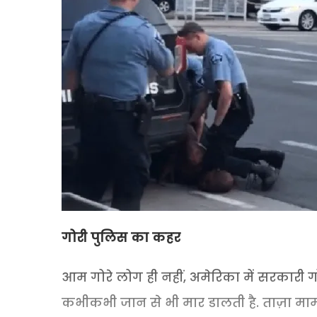
गोरी पुलिस का कहर
आम गोरे लोग ही नहीं, अमेरिका में सरकारी
कभीकभी जान से भी मार डालती है. ताज़ा मा