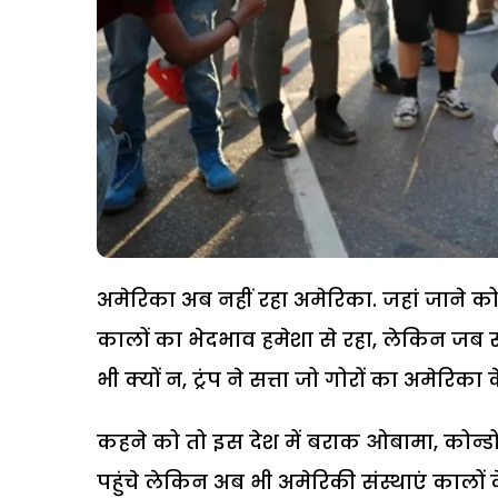
अमेरिका अब नहीं रहा अमेरिका. जहां जाने को व
कालों का भेदभाव हमेशा से रहा, लेकिन जब से डो
भी क्यों न, ट्रंप ने सत्ता जो गोरों का अमेरिक
कहने को तो इस देश में बराक ओबामा, कोन्डो
पहुंचे लेकिन अब भी अमेरिकी संस्थाएं कालों क