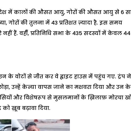
 देश में कालों की औसत आयु, गोरों की औसत आयु से 6 
ा, गोरों की तुलना में 43 प्रतिशत ज़्यादा है. इस समय
 नहीं हैं. वहीँ, प्रतिनिधि सभा के 435 सदस्यों में केवल 44 ह
 के वोटों से जीत कर वे ह्वाइट हाउस में पहुंच गए. ट्रंप ने
़ा, उन्हें केन्या वापस जाने का मशवरा दिया और उन के
प्रवासियों और विशेषरूप से मुसलमानों के ख़िलाफ़ मोरचा 
द को ख़ूब बढ़ावा दिया.