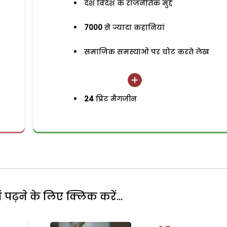
देश विदेश के राजनैतिक मुद्दे
7000
से ज्यादा कहानियां
समाजिक समस्याओं पर चोट करते लेख
24
प्रिंट मैगजीन
पढ़ने के लिए क्लिक करें...