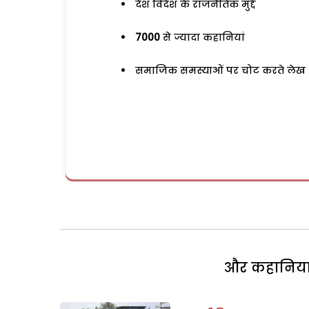
देश विदेश के राजनैतिक मुद्दे
7000
से ज्यादा कहानियां
समाजिक समस्याओं पर चोट करते लेख
और कहानियां 