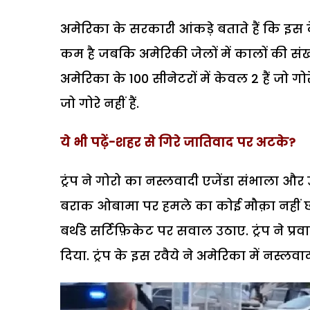
अमेरिका के सरकारी आंकड़े बताते हैं कि इस
कम है जबकि अमेरिकी जेलों में कालों की संख्य
अमेरिका के 100 सीनेटरों में केवल 2 हैं जो गोरे
जो गोरे नहीं हैं.
ये भी पढ़ें-शहर से गिरे जातिवाद पर अटके?
ट्रंप ने गोरो का नस्लवादी एजेंडा संभाला और उन
बराक ओबामा पर हमले का कोई मौक़ा नहीं छोड
बर्थडे सर्टिफ़िकेट पर सवाल उठाए. ट्रंप ने 
दिया. ट्रंप के इस रवैये ने अमेरिका में नस्लवा