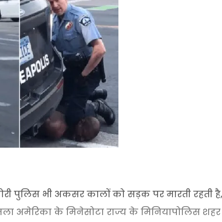
 गोरी पुलिस भी अकसर कालों को सड़क पर मारती रहती है
मला अमेरिका के मिनेसोटा राज्य के मिनियापोलिस शहर