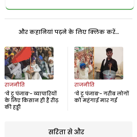
और कहानियां पढ़ने के लिए क्लिक करें...
राजनीति
राजनीति
‘वे टू पंजाब’- व्यापारियों
‘वे टू पंजाब’- गरीब लोगों
के लिए किसान ही हैं रीढ़
को महंगाई मार गई
की हड्डी
सरिता से और