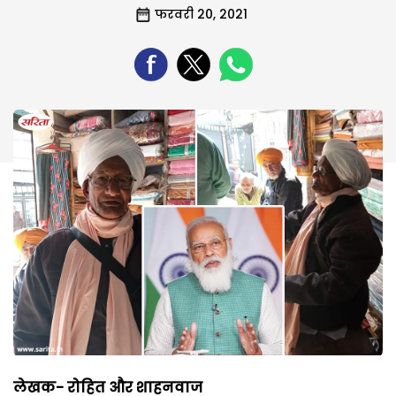
फरवरी 20, 2021
लेखक- रोहित और शाहनवाज