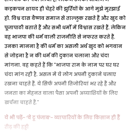
कड़कपन शायद ही चेहरे की झुर्रियों के आगे मुझे मुरझाई
हो. विश्व दास वैष्णव समाज से ताल्लुक रखते हैं और खुद को
पूजापाठी बताते हैं और सभी धर्मों में विश्वास रखते हैं. लेकिन
वह भाजपा की धर्म वाली राजनीति से नफरत करते हैं.
उनका मानना है की धर्म का असली अर्थ खुद को भगवान
से जोड़ना है न की धर्म की दुकान चलाना और चंदा
मांगना. वह कहते हैं कि "भाजपा राम के नाम पर घर घर
चंदा मांग रही है. असल मे ये लोग अपनी दुकाने चलाए
रखना चाहते हैं. ये सिर्फ अपनी तिजोरियां भर रहे हैं और
जनता का मेहनत वाला पैसा अपनी अय्याशियों के लिए
खर्चना चाहते हैं."
ये भी पढ़ें- ‘वे टू पंजाब’- व्यापारियों के लिए किसान ही हैं
रीढ़ की हड्डी