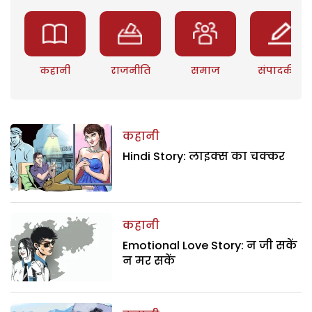
कहानी
राजनीति
समाज
संपादकीय
कहानी
Hindi Story: लाइक्स का चक्कर
कहानी
Emotional Love Story: न जी सकें
न मर सकें