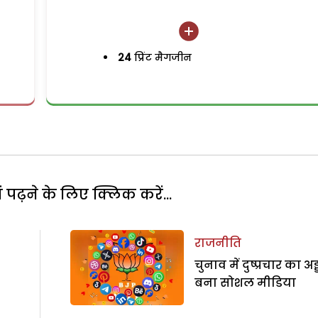
24
प्रिंट मैगजीन
पढ़ने के लिए क्लिक करें...
राजनीति
चुनाव में दुष्प्रचार का अड्
बना सोशल मीडिया