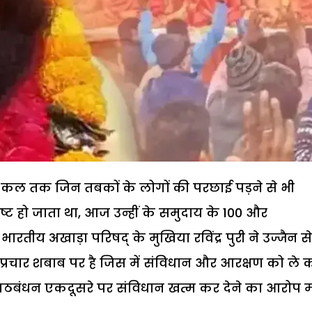
कि कल तक जिन तबकों के लोगों की परछाई पड़ने से भी
ष्ट हो जाता था, आज उन्हीं के समुदाय के 100 और
रतीय अखाड़ा परिषद् के मुखिया रविंद्र पुरी ने उज्जैन से
प्रचार शबाब पर है जिस में संविधान और आरक्षण को ले 
ा गठबंधन एकदूसरे पर संविधान खत्म कर देने का आरोप 