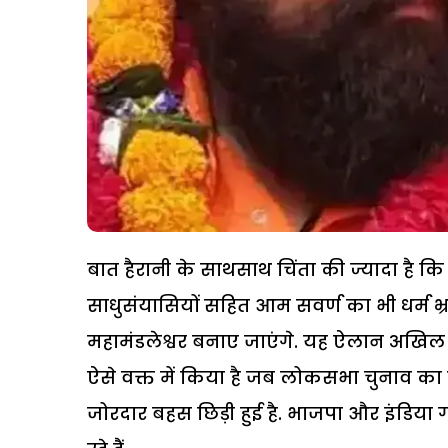
बात हैरानी के साथसाथ चिंता की ज्यादा है 
साधुसंयासियों सहित आम सवर्ण का भी धर्म भ्र
महामंडलेश्वर बनाए जाएंगे. यह ऐलान अखिल भा
ऐसे वक्त में किया है जब लोकसभा चुनाव का 
जोरदार बहस छिड़ी हुई है. भाजपा और इंडिय