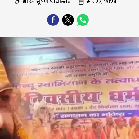
भारत भूषण श्रीवास्तव
मई 27, 2024