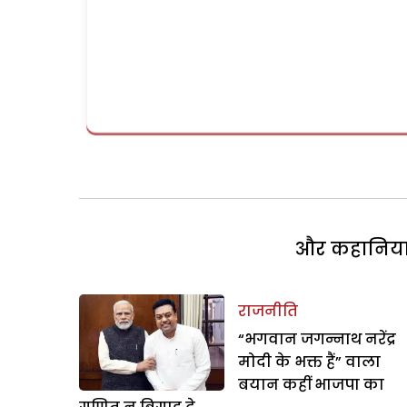
और कहानियां 
राजनीति
“भगवान जगन्नाथ नरेंद्र
मोदी के भक्त हैं” वाला
बयान कहीं भाजपा का