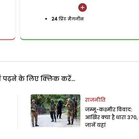
24
प्रिंट मैगजीन
पढ़ने के लिए क्लिक करें...
राजनीति
जम्मू-कश्मीर विवाद:
आखिर क्या है धारा 370,
जानें यहां