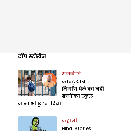
टॉप स्टोरीज
राजनीति
कांवड़ यात्रा :
निर्माण धेले का नहीं,
बच्चों का स्कूल
जाना भी छुड़वा दिया
कहानी
Hindi Stories: