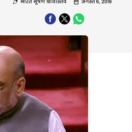
भारत भूषण श्रीवास्तव
अगस्त 6, 2019