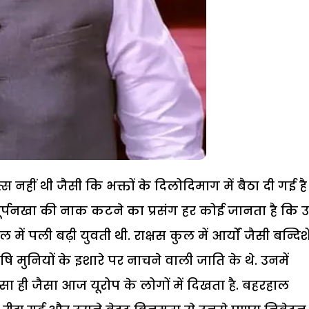
नहीं थी जैसी कि भक्तों के दिलोदिमाग में बैठा दी गई है
शूर्पनखा की नाक कटने का प्रसंग हर कोई जानता है कि उ
 में पली बढ़ी युवती थी. राक्षस कुल में आर्यों जैसी बन्दिशे
ऋषि मुनियों के इशारे पर नाचने वाली जाति के थे. उनमें
ैसा ही जैसा आज यूरोप के लोगों में दिखता है. बहरहाल