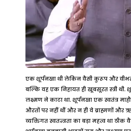
एक शूर्पनखा थी लेकिन वैसी कुरूप और वीभत्स 
बल्कि वह एक निहायत ही खूबसूरत स्त्री थी. 
लक्ष्मण ने काटा था. शूर्पनखा एक स्वतंत्र माहौल
औरतों पर नहीं थीं और न ही वे ब्राह्मणों और 
व्यक्तिगत स्वतन्त्रता का बड़ा महत्व था ठीक व