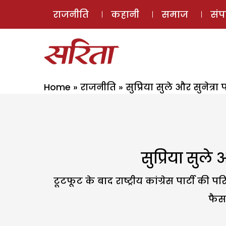
राजनीति
कहानी
समाज
सं
Home
»
राजनीति
»
सुप्रिया सुले और सुनेत्
सुप्रिया सुल
टूटफूट के बाद राष्ट्रीय कांग्रेस पार्टी क
फैसल