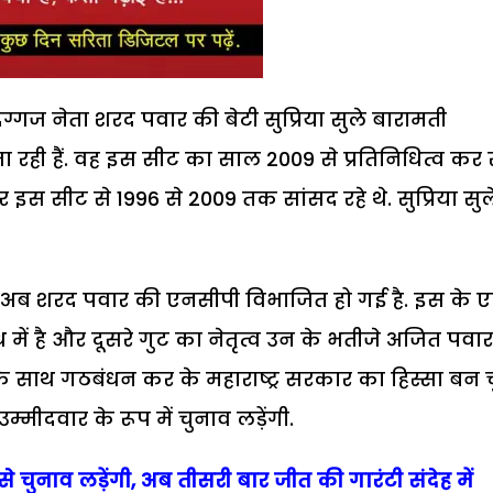
 दिग्गज नेता शरद पवार की बेटी सुप्रिया सुले बारामती
ा रही हैं. वह इस सीट का साल 2009 से प्रतिनिधित्व कर 
र इस सीट से 1996 से 2009 तक सांसद रहे थे. सुप्रिया सुल
ै. अब शरद पवार की एनसीपी विभाजित हो गई है. इस के 
ें है और दूसरे गुट का नेतृत्व उन के भतीजे अजित पवार
के साथ गठबंधन कर के महाराष्ट्र सरकार का हिस्सा बन च
म्मीदवार के रूप में चुनाव लड़ेंगी.
 चुनाव लड़ेंगी, अब तीसरी बार जीत की गारंटी संदेह में