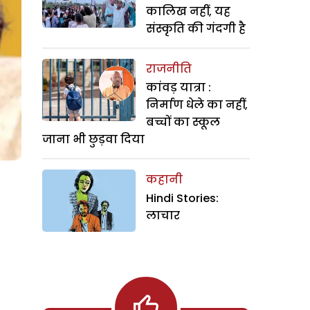
कालिख नहीं, यह
संस्कृति की गंदगी है
राजनीति
कांवड़ यात्रा :
निर्माण धेले का नहीं,
बच्चों का स्कूल
जाना भी छुड़वा दिया
कहानी
Hindi Stories:
लाचार