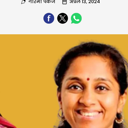
गरिमा पंकज
अप्रैल 13, 2024