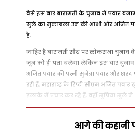
वैसे इस बार बारामती के चुनाव में पवार बन
सुले का मुकाबला उन की भाभी और अजित पवार क
है.
जाहिर है बारामती सीट पर लोकसभा चुनाव बे
जून को ही पता चलेगा लेकिन इस बार चुनाव
अजित पवार की पत्नी सुनेत्रा पवार और शरद पव
रही हैं. महाराष्ट्र के डिप्टी सीएम अजित पवार
इलाके में प्रचार कर रहे हैं. वहीं सुप्रिया सुले
आगे की कहानी पढ