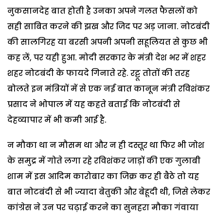
नुकसानदेह बात होती है उनका अपने गलत फैसलों को
सही साबित करने की झख और जिद पर अड़ जाना. नोटबंदी
की सालगिरह या बरसी अपनी अपनी सहूलियत से कुछ भी
कह लें, पर यही हुआ. मोदी सरकार के मंत्री देश भर में शहर
शहर नोटबंदी के फायदे गिनाते रहे. रट्टू तोतों की तरह
बोलते इन मंत्रियों में से एक नई बात कानून मंत्री रविशंकर
प्रसाद ने भोपाल में यह कहते बताई कि नोटबंदी से
देहव्यापार में भी कमी आई है.
न मौका था न मौसम था और न ही दस्तूर था फिर भी जोश
के समुद्र में गोते लगा रहे रविशंकर जाड़ों की एक गुलाबी
शाम में इस आदिम कारोबार का जिक्र कर ही बैठे तो यह
बात नोटबंदी से भी ज्यादा बेतुकी और बेहूदी थी, जिसे लेकर
कांग्रेस ने उन पर चढ़ाई करने का सुनहरा मौका गंवाया