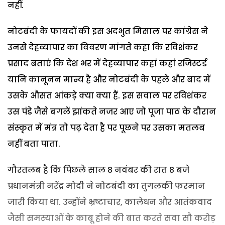
नहीं.
नोटबंदी के फायदों की इस अदभुत मिसाल पर कांग्रेस ने
उनसे देहव्यापार का विवरण मांगते कहा कि रविशंकर
प्रसाद बताएं कि देश भर में देहव्यापार कहां कहां रजिस्टर्ड
यानि कानूनन मान्य है और नोटबंदी के पहले और बाद में
उसके औसत आंकड़े क्या क्या हैं. इस सवाल पर रविशंकर
उस पंडे जैसे बगलें झांकते नजर आए जो पूजा पाठ के दौरान
संस्कृत में मंत्र तो पढ़ देता है पर पूछने पर उसका मतलब
नहीं बता पाता.
गौरतलब है कि पिछले साल 8 नवंबर की रात 8 बजे
प्रधानमंत्री नरेंद्र मोदी ने नोटबंदी का तुगलकी फरमान
जारी किया था. उन्होंने भ्रष्टाचार, कालेधन और आतंकवाद
जैसी समस्याओं के काबू होने की बात करते सवा सौ करोड़