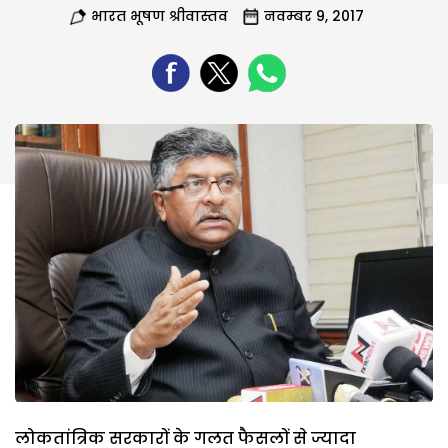
भारत भूषण श्रीवास्तव
नवम्बर 9, 2017
लोकतांत्रिक सरकारों के गलत फैसलों से ज्यादा