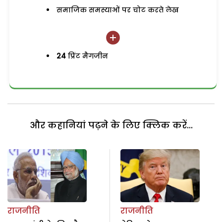
समाजिक समस्याओं पर चोट करते लेख
24
प्रिंट मैगजीन
और कहानियां पढ़ने के लिए क्लिक करें...
राजनीति
राजनीति