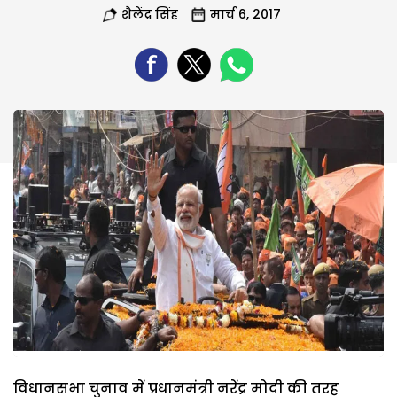
शैलेंद्र सिंह
मार्च 6, 2017
विधानसभा चुनाव में प्रधानमंत्री नरेंद्र मोदी की तरह