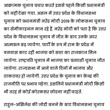
आक्रामक चुनाव प्रचार करते इससे पहले किसी प्रधानमंत्री
को नहीं देखा गया. असल में उत्तर प्रदेश के विधानसभा
चुनाव को प्रधानमंत्री नरेंद्र मोदी 2019 के लोकसभा चुनाव
का सेमीफाइनल मान रहे हैं. नरेंद्र मोदी को पता है कि उत्तर
प्रदेश के विधानसभा चुनाव में जीत के बाद उनके अंदर
आत्मबल बढ़ जायेगा. पार्टी के रूप में राम के प्रदेश में
वनवास काट रही भाजपा को सत्ता का राजकाज मिल
जायेगा. राष्ट्रपति चुनाव में भाजपा का प्रत्याशी चुनाव जीत
जायेगा. राज्यसभा में आने वाले दिनों में भाजपा और
ताकतवर हो जायेगी. उत्तर प्रदेश के चुनाव का केन्द्र की
राजनीति पर प्रभाव पड़ेगा. इसलिये प्रधानमंत्री मोदी किसी
भी तरह से कोई कोरकसर छोडना नहीं चाहते.
राहुल-अखिलेश की जोडी बनने के बाद विधानसभा चुनाव