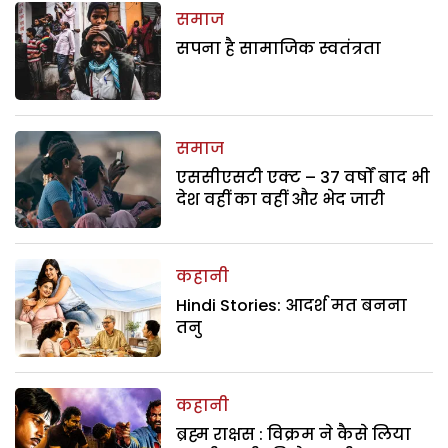
समाज
सपना है सामाजिक स्वतंत्रता
समाज
एससीएसटी एक्ट – 37 वर्षों बाद भी
देश वहीं का वहीं और भेद जारी
कहानी
Hindi Stories: आदर्श मत बनना
तनु
कहानी
ब्रह्म राक्षस : विक्रम ने कैसे लिया