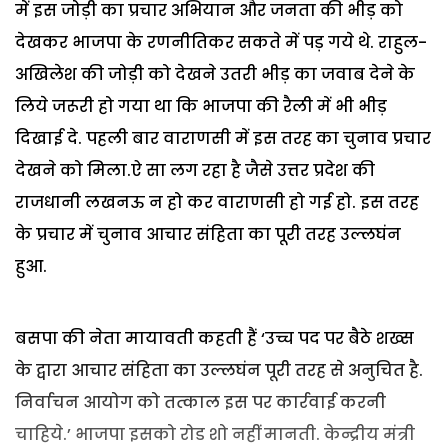
में इस जोड़ी का प्रचार अभियान और जनता की भीड़ को
देखकर भाजपा के रणनीतिकर सकते में पड़ गये थे. राहुल-
अखिलेश की जोड़ी को देखने उतरी भीड़ का जवाब देने के
लिये जरूरी हो गया था कि भाजपा की रैली में भी भीड़
दिखाई दे. पहली बार वाराणसी में इस तरह का चुनाव प्रचार
देखने को मिला.ऐ सा लग रहा है जैसे उत्तर प्रदेश की
राजधानी लखनऊ न हो कर वाराणसी हो गई हो. इस तरह
के प्रचार में चुनाव आचार संहिता का पूरी तरह उल्लघंन
हुआ.
बसपा की नेता मायावती कहती हैं ‘उच्च पद पर बैठे शख्स
के द्वारा आचार संहिता का उल्लघंन पूरी तरह से अनुचित है.
निर्वाचन आयोग को तत्काल इस पर कार्रवाई करनी
चाहिये.’ भाजपा इसको रोड शो नहीं मानती. केन्द्रीय मंत्री