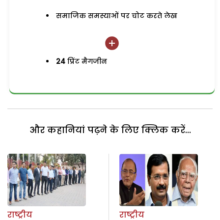
समाजिक समस्याओं पर चोट करते लेख
24
प्रिंट मैगजीन
और कहानियां पढ़ने के लिए क्लिक करें...
राष्ट्रीय
राष्ट्रीय