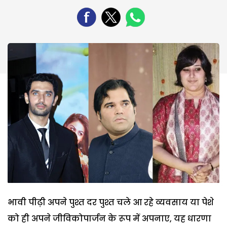
भावी पीढ़ी अपने पुश्त दर पुश्त चले आ रहे व्यवसाय या पेशे
को ही अपने जीविकोपार्जन के रूप में अपनाए, यह धारणा