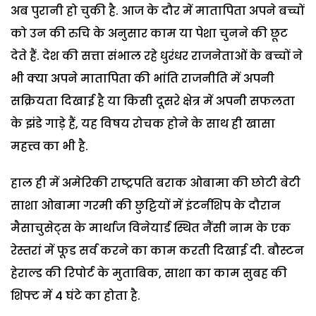
अब पुरानी हो चुकी है. आज के दौर में मातापिता अपने बच्चों
को उन की रुचि के अनुसार काम या पेशा चुनने की छूट
देते हैं. देश की सत्ता संभाल रहे धुरंधर राजनेताओं के बच्चों ने
भी क्या अपने मातापिता की भांति राजनीति में अपनी
सक्रियता दिखाई है या किसी दूसरे क्षेत्र में अपनी सफलता
के झंडे गाड़े हैं, यह विषय रोचक होने के साथ ही खासा
महत्त्व का भी है.
हाल ही में अमेरिकी राष्ट्रपति बराक ओबामा की छोटी बेटी
साशा ओबामा गरमी की छुट्टियों में इंटर्नशिप के दौरान
मैसाचुसेट्स के मार्थाज विनेयार्ड स्थित नैंसी नाम के एक
रेस्तरां में फूड सर्व करने का काम करती दिखाई दी. बौस्टन
हेराल्ड की रिपोर्ट के मुताबिक, साशा का काम सुबह की
शिफ्ट में 4 घंटे का होता है.