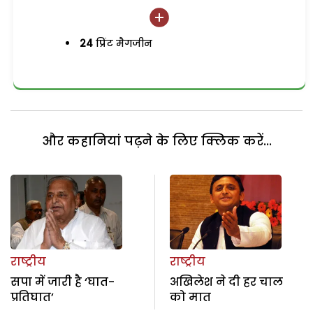
24
प्रिंट मैगजीन
और कहानियां पढ़ने के लिए क्लिक करें...
राष्ट्रीय
राष्ट्रीय
सपा में जारी है ‘घात-
अखिलेश ने दी हर चाल
प्रतिघात’
को मात