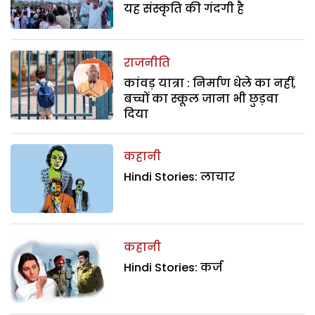
यह संस्कृति की गंदगी है
राजनीति
कांवड़ यात्रा : निर्माण धेले का नहीं,
बच्चों का स्कूल जाना भी छुड़वा
दिया
कहानी
Hindi Stories: लाचार
कहानी
Hindi Stories: कर्ज