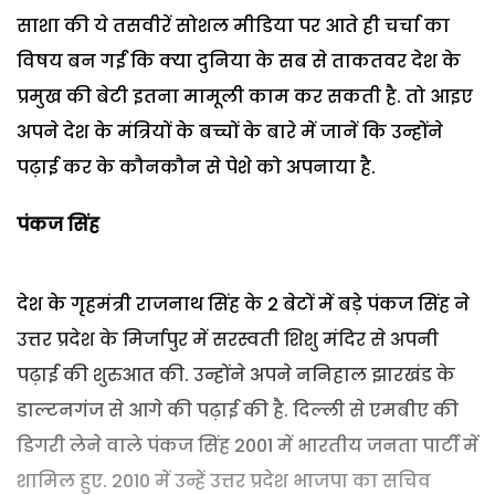
साशा की ये तसवीरें सोशल मीडिया पर आते ही चर्चा का
विषय बन गईं कि क्या दुनिया के सब से ताकतवर देश के
प्रमुख की बेटी इतना मामूली काम कर सकती है. तो आइए
अपने देश के मंत्रियों के बच्चों के बारे में जानें कि उन्होंने
पढ़ाई कर के कौनकौन से पेशे को अपनाया है.
पंकज सिंह
देश के गृहमंत्री राजनाथ सिंह के 2 बेटों में बड़े पंकज सिंह ने
उत्तर प्रदेश के मिर्जापुर में सरस्वती शिशु मंदिर से अपनी
पढ़ाई की शुरुआत की. उन्होंने अपने ननिहाल झारखंड के
डाल्टनगंज से आगे की पढ़ाई की है. दिल्ली से एमबीए की
डिगरी लेने वाले पंकज सिंह 2001 में भारतीय जनता पार्टी में
शामिल हुए. 2010 में उन्हें उत्तर प्रदेश भाजपा का सचिव