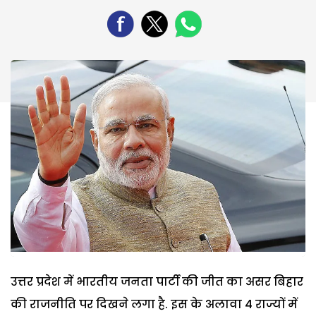
उत्तर प्रदेश में भारतीय जनता पार्टी की जीत का असर बिहार
की राजनीति पर दिखने लगा है. इस के अलावा 4 राज्यों में