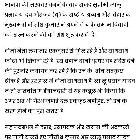
भाजपा की सरकार बनने के बाद राजद सुप्रीमो लालू
प्रसाद यादव और जद (यू) के राष्ट्रीय अध्यक्ष और बिहार के
मुख्यमंत्री नीतीश कुमार ने अपने बीच के तमाम विवादों
को खत्म करने की कोशिशें शुरू कर दी हैं.
दोनों नेता लगातार एकदूसरे से मिल रहे हैं और साथसाथ
फोटो भी खिंचवा रहे हैं. इस बहाने दोनों धुरंधर यह संदेश देने
की पुरजोर कवायद कर रहे हैं कि उन के बीच सबकुछ
ठीक है और हर हाल में दोनों साथसाथ हैं. ला लू प्रसाद यादव
ने तो बातचीत में ईमानदारी से यह कबूल भी किया कि
अगर अब भी गैरभाजपाई दल एकजुट नहीं हुए, तो उन के
खत्म होने का पूरा खतरा है.
महागठबंधन में दरार, उठापटक और खटास की अटकलों
पर पानी डालते हुए नीतीश कुमार और लालू प्रसाद यादव