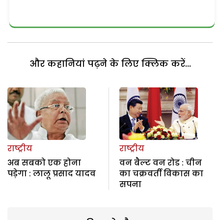
और कहानियां पढ़ने के लिए क्लिक करें...
राष्ट्रीय
राष्ट्रीय
अब सबको एक होना
वन बैल्ट वन रोड : चीन
पड़ेगा : लालू प्रसाद यादव
का चक्रवर्ती विकास का
सपना