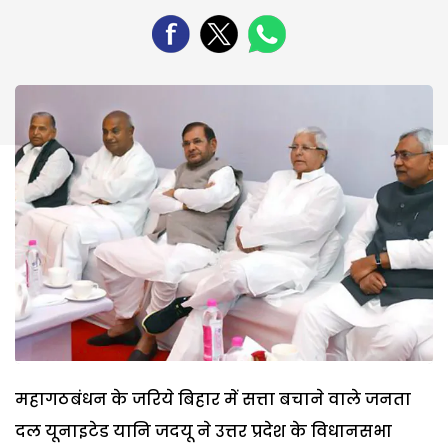
महागठबंधन के जरिये बिहार में सत्ता बचाने वाले जनता
दल यूनाइटेड यानि जदयू ने उत्तर प्रदेश के विधानसभा