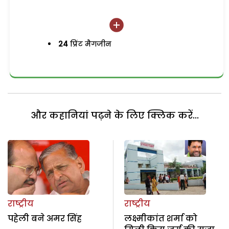
24
प्रिंट मैगजीन
और कहानियां पढ़ने के लिए क्लिक करें...
राष्ट्रीय
राष्ट्रीय
पहेली बने अमर सिंह
लक्ष्मीकांत शर्मा को