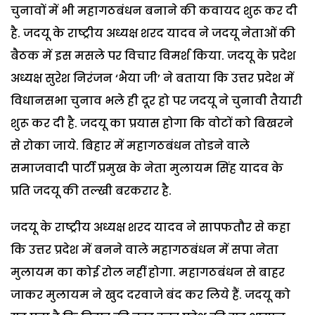
चुनावों में भी महागठबंधन बनाने की कवायद शुरू कर दी
है. जदयू के राष्ट्रीय अध्यक्ष शरद यादव ने जदयू नेताओं की
बैठक में इस मसले पर विचार विमर्श किया. जदयू के प्रदेश
अध्यक्ष सुरेश निरंजन ‘भैया जी’ ने बताया कि उत्तर प्रदेश में
विधानसभा चुनाव भले ही दूर हो पर जदयू ने चुनावी तैयारी
शुरू कर दी है. जदयू का प्रयास होगा कि वोटों को बिखरने
से रोका जाये. बिहार में महागठबंधन तोडने वाले
समाजवादी पार्टी प्रमुख के नेता मुलायम सिंह यादव के
प्रति जदयू की तल्खी बरकरार है.
जदयू के राष्ट्रीय अध्यक्ष शरद यादव ने सापफतौर से कहा
कि उत्तर प्रदेश में बनने वाले महागठबंधन में सपा नेता
मुलायम का कोई रोल नहीं होगा. महागठबंधन से बाहर
जाकर मुलायम ने खुद दरवाजे बंद कर लिये हैं. जदयू को