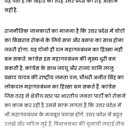
यह पता है कि बिहार की तरह उत्तर प्रदेश की राह आसान
नहीं है.
राजनीतिक जानकारों का मानना है कि उत्तर प्रदेश में वोटों
का बिखराव रोकने के लिये सपा और बसपा का साथ होना
जरूरी होगा. यह दोनो ही दल महागठबंधन का हिस्सा नहीं
बन सकते. कांग्रेस इस महागठबंधन की मुख्य धुरी बन
सकती है. कांग्रेस के साथ जदयू और राजद यानि लालू
प्रसाद यादव की राष्ट्रीय जनता दल, चौधरी अजीत सिंह का
लोकदल महागठबंधन का हिस्सा बन सकते हैं. कांग्रेस
जिस तरह से क्षेत्रीय स्तर पर भारतीय जनता पार्टी को रोकने
का काम कर रही है उससे साफ लगता है कि उत्तर प्रदेश में
भी महागठबंधन के मजबूत प्रयास होंगे. उत्तर प्रदेश में बहुत
उलझे और जटिल मुद्दे हैं. विधानसभा की चुनावी लडाई तीन