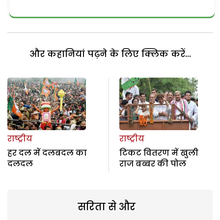
और कहानियां पढ़ने के लिए क्लिक करें...
राष्ट्रीय
राष्ट्रीय
हर दल में दलबदल का
टिकट वितरण में खुली
दलदल
राज बब्बर की पोल
सरिता से और