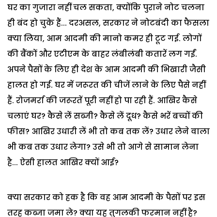
घर का गुजारा नहीं चल सकता, क्योंकि पुराने नोट चलना
ही बंद हो चुके हैं... दरअसल, सरकार ने नोटबंदी का फैसला
क्या लिया, आम आदमी की मानो कमर ही टूट गई. लोगों
की बैंकों और एटीएम के बाहर लंबीलंबी कतारें लग गईं.
अपने पैसों के लिए ही देश के आम आदमी की भिखारी जैसी
हालत हो गई. घर में जरूरत की चीजें लाने के लिए पैसे नहीं
हैं. रोजमर्रा की जरूरतें पूरी नहीं हो पा रही हैं. आखिर कैसे
चलाएं घर? कैसे लें सब्जी? कैसे लें दूध? कैसे भरें बच्चों की
फीस? आखिर उधारी लें भी तो कब तक लें? उधार लेने वाला
भी कब तक उधार लेगा? उसे भी तो आगे से सामान लेना
है... ऐसी हालत आखिर क्यों आई?
क्या सरकार को हक है कि वह आम आदमी के पैसों पर इस
तरह कब्जा जमा ले? क्या यह तुगलकी फरमान नहीं है?