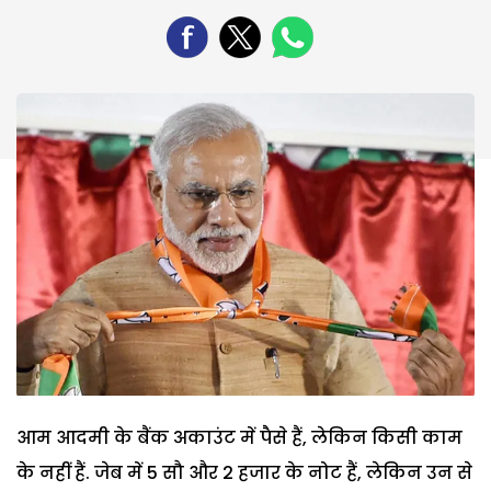
आम आदमी के बैंक अकाउंट में पैसे हैं, लेकिन किसी काम
के नहीं हैं. जेब में 5 सौ और 2 हजार के नोट हैं, लेकिन उन से