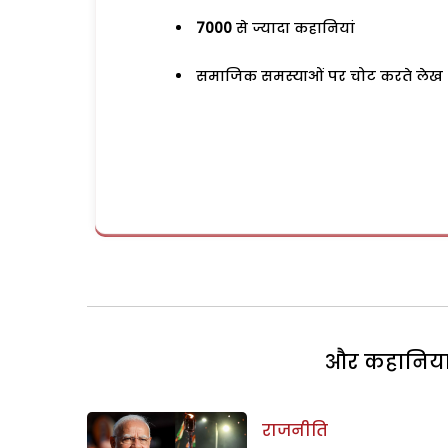
7000
से ज्यादा कहानियां
समाजिक समस्याओं पर चोट करते लेख
और कहानियां 
राजनीति