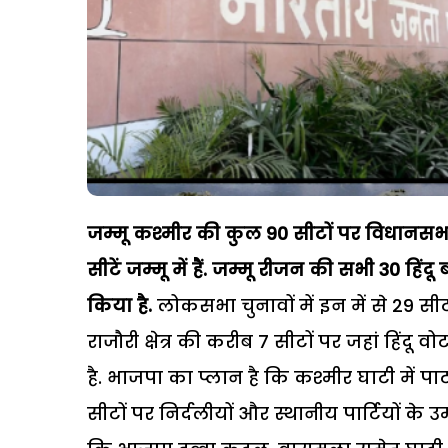
जम्मू कश्मीर की कुल 90 सीटों पर विधानसभा के 
सीटें जम्मू में हैं. जम्मू रीजन की सभी 30 हिं
किया है.
लोकसभा चुनावों में इन में से 29 स
राजौरी क्षेत्र की करीब 7 सीटों पर जहां हिंदू 
है. भाजपा का प्लान है कि कश्मीर घाटी में पा
सीटों पर निर्दलीयों और स्थानीय पार्टियों के 