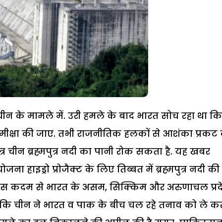
है चीन के मामले में. उरी हमले के बाद भारत सोच रहा था कि
मीक्षा की जाए. तभी राजनीतिक हलकों से आशंका प्रकट
र चीन ब्रह्मपुत्र नदी का पानी रोक सकता है. यह खबर
ा हाइड्रो प्रोजैक्ट के लिए तिब्बत में ब्रह्मपुत्र नदी की
इस कदम से भारत के असम, सिक्किम और अरुणाचल प्रद
ालांकि चीन ने भारत व पाक के बीच चल रहे तनाव को ले क