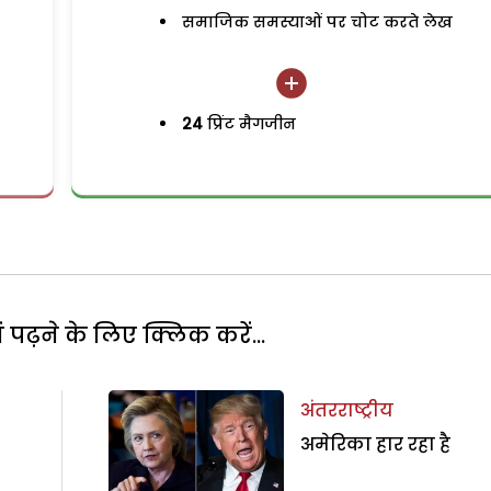
समाजिक समस्याओं पर चोट करते लेख
24
प्रिंट मैगजीन
पढ़ने के लिए क्लिक करें...
अंतरराष्ट्रीय
अमेरिका हार रहा है