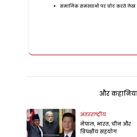
समाजिक समस्याओं पर चोट करते लेख
और कहानियां 
अंतरराष्ट्रीय
नेपाल, भारत, चीन और
त्रिपक्षीय सहयोग