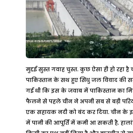
मुद्दई सुस्त गवाह चुस्त. कुछ ऐसा ही हो रहा 
पाकिस्तान के सथ हुए सिंधु जल विवाद की स
गई थी कि इस के जवाब में पाकिस्तान का मित्
फैलने से पहले चीन ने अपनी सब से बड़ी परियोजन
एक सहायक नदी को बंद कर दिया. चीन के 
में पानी की आपूर्ति में कमी आ सकती है. ह