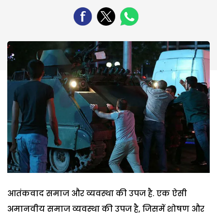
आतंकवाद समाज और व्यवस्था की उपज है. एक ऐसी
अमानवीय समाज व्यवस्था की उपज है, जिसमें शोषण और