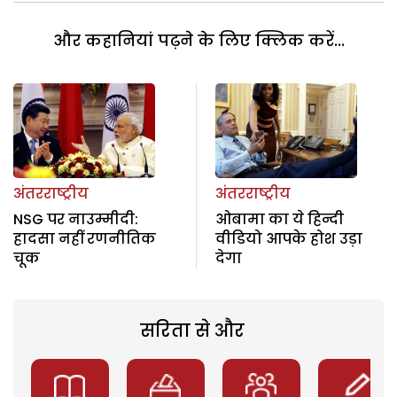
और कहानियां पढ़ने के लिए क्लिक करें...
अंतरराष्ट्रीय
अंतरराष्ट्रीय
NSG पर नाउम्मीदी:
ओबामा का ये हिन्दी
हादसा नहीं रणनीतिक
वीडियो आपके होश उड़ा
चूक
देगा
सरिता से और