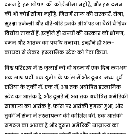
दमन है. इस शोषण की कोई सीमा नहीं है, और इस दमन
की भी कोई सीमा नहीं है. जिसमें राज्य की सरकारें, सेना,
सुरक्षा एजेन्सी और धीरे-धीरे इनके शीर्ष पर जा बैठी वैश्विक
वित्तीय ताकतें हैं. इन्होंने ही राज्यों की सरकार को शोषण,
दमन और आतंक का पर्याय बनाया. इन्होंने ही अल-
कायदा से लेकर ‘इस्लामिक स्टेट’ को पैदा किया.
विश्व परिदृश्य में 15 जुलाई को दो घटनायें एक दिन लगभग
एक साथ घटीं. एक यूरोप के फ्रांस में और दूसरा मध्य पूर्व
एशिया के तुर्की में. एक में, अब तक अघोषित इस्लामिक
स्टेट का आतंक है, और दूसरे में, अब तक अघोषित अमेरिकी
साम्राज्य का आतंक है. फ्रांस पर आतंकी हमला हुआ, और
तुर्की में सेना ने तख्तापलट की कोशिश की. एक आतंकी
संगठन का आतंक है और दूसरा अमेरिकी साम्राज्य का