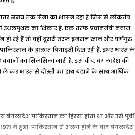
ते हैं.
ादातर समय तक सेना का शासन रहा है जिस से लोकतंत्र
सी उथलपुथल का शिकार है. एक तरफ प्रधानमंत्री नवाज
 हो रहे हैं तो वहीं दूसरी तरफ इमरान खान और धर्मगुरु
ाकिस्तान के हालात बिगाड़ती दिख रही हैं. इधर भारत के
बयानों का सिलसिला जारी है. इस बीच, बंगलादेश की
ो ले कर भारत से दोस्ती का हाथ बढ़ाने के साथ आर्थिक
 बंगलादेश पाकिस्तान का हिस्सा होता था और उसे पूर्वी
971 में हुआ. पाकिस्तान से अलग होने के बाद बंगलादेश 