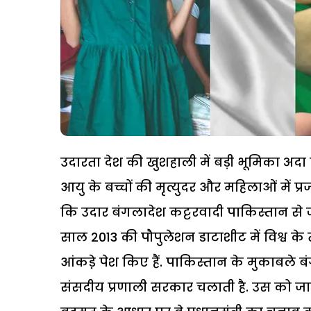
उदारता देश की खुशहाली में बड़ी भूमिका अदा
आयु के बच्चों की मृत्युदर और महिलाओं में प
कि उदार बंगलादेश कट्टरवादी पाकिस्तान से ज
साल 2013 की पौपुलेशन डाटाशीट में विश्व 
आंकडे़ पेश किए हैं. पाकिस्तान के मुकाबले 
संसदीय प्रणाली सरकार चलाती है. उस को जात