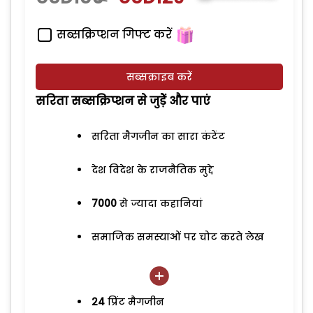
सब्सक्रिप्शन गिफ्ट करें
सब्सक्राइब करें
सरिता सब्सक्रिप्शन से जुड़ेें और पाएं
सरिता मैगजीन का सारा कंटेंट
देश विदेश के राजनैतिक मुद्दे
7000
से ज्यादा कहानियां
समाजिक समस्याओं पर चोट करते लेख
24
प्रिंट मैगजीन