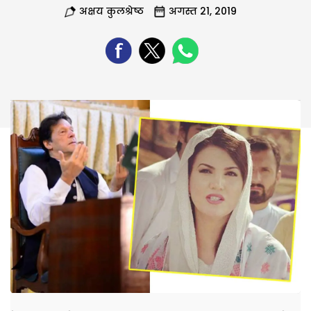
अक्षय कुलश्रेष्ठ
अगस्त 21, 2019