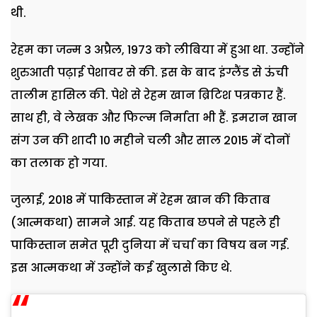
थी.
रेहम का जन्म 3 अप्रैल, 1973 को लीबिया में हुआ था. उन्होंने
शुरुआती पढ़ाई पेशावर से की. इस के बाद इंग्लैंड से ऊंची
तालीम हासिल की. पेशे से रेहम खान ब्रिटिश पत्रकार हैं.
साथ ही, वे लेखक और फिल्म निर्माता भी हैं. इमरान खान
संग उन की शादी 10 महीने चली और साल 2015 में दोनों
का तलाक हो गया.
जुलाई, 2018 में पाकिस्तान में रेहम खान की किताब
(आत्मकथा) सामने आई. यह किताब छपने से पहले ही
पाकिस्तान समेत पूरी दुनिया में चर्चा का विषय बन गई.
इस आत्मकथा में उन्होंने कई खुलासे किए थे.