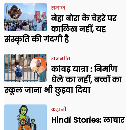
समाज
नेहा बोरा के चेहरे पर
कालिख नहीं, यह
संस्कृति की गंदगी है
राजनीति
कांवड़ यात्रा : निर्माण
धेले का नहीं, बच्चों का
स्कूल जाना भी छुड़वा दिया
कहानी
Hindi Stories: लाचार