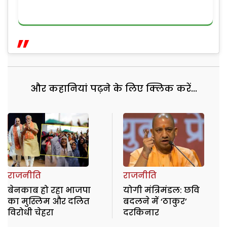
और कहानियां पढ़ने के लिए क्लिक करें...
राजनीति
राजनीति
बेनकाब हो रहा भाजपा
योगी मंत्रिमंडल: छवि
का मुस्लिम और दलित
बदलने में ‘ठाकुर’
विरोधी चेहरा
दरकिनार