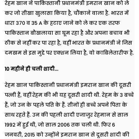
रेहम खान ने पाकिस्तानी प्रधानमंत्री इमरान खान को ले
कर जो तीखा खुलासा किया है, चौंकाने वाला है. भारत में
धारा 370 व 35 A के हटाए जाने को ले कर एक तरफ
पाकिस्तान बौखलाया सा घूम रहा है और अपना बचाव भी
ठीक से नहीं कर पा रहा है, वहीं भारत के प्रधानमंत्री ने जिस
दमखम से इस मुद्दे पर एक्शन लिया है, वो काबिलेतारीफ है.
10 महीने ही चली शादी...
रेहम खान पाकिस्तानी प्रधानमंत्री इमरान खान की दूसरी
पत्नी हैं, वहीं रेहम की भी यह दूसरी शादी थी. रेहम के 3 बच्चे
हैं, जो उन के पहले पति के हैं. तीनों ही बच्चे अपने पिता के
साथ रहते हैं. उन की पहली शादी एजाजुर रेहमान से साल
1992 में हुई थी, जो साल 2006 तक चली थी. फिर 6
जनवरी, 2015 को उन्होंने इमरान खान से दूसरी शादी की