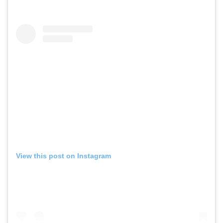
View this post on Instagram