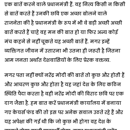
एक बातें करने वाले प्रधानमंत्री हैं. वह नित्य किसी न किसी
से बातें करते हैं उनकी छवि एक अच्छा बोलने वाले
राजनेता की है प्रधानमंत्री के रूप में भी वे बड़ी अच्छी अच्छी
बातें करते हैं चाहे वह मन की बात हो या फिर अन्य कोई
मंच कहने से नहीं चूकते यह अच्छी बातें हैं. मगर इन्हें
व्यक्तिगत जीवन में उतारना भी उतना ही जरूरी है जितना
आम जनता अर्थात देशवासियों के लिए प्रेरक वक्तव्य.
मगर पता नहीं क्यों नरेंद्र मोदी की बातें तो कुछ और होती हैं
और आचरण कुछ और होता है यह जहां देश के लिए कठिन
स्थिति पैदा करता है वही नरेंद्र मोदी की विराट छवि पर एक
दाग जैसा है. हम बात करें प्रधानमंत्री कार्यालय में बनाया
गए केयर्स फंड की तो इस पर अनेक सवाल उठते रहे हैं और
यह अपेक्षा की गई थी कि जो कुछ भी होगा वह देश के