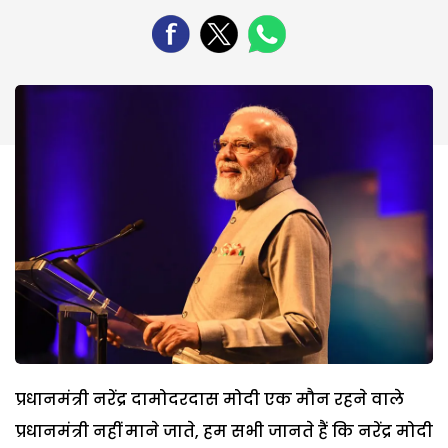
प्रधानमंत्री नरेंद्र दामोदरदास मोदी एक मौन रहने वाले
प्रधानमंत्री नहीं माने जाते, हम सभी जानते हैं कि नरेंद्र मोदी