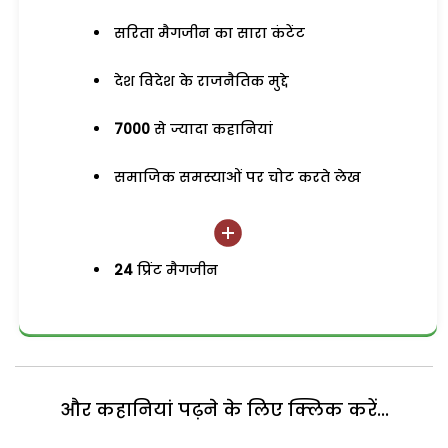
सरिता मैगजीन का सारा कंटेंट
देश विदेश के राजनैतिक मुद्दे
7000
से ज्यादा कहानियां
समाजिक समस्याओं पर चोट करते लेख
24
प्रिंट मैगजीन
और कहानियां पढ़ने के लिए क्लिक करें...