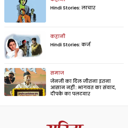
Hindi Stories: लाचार
कहानी
Hindi Stories: कर्ज
समाज
जेनजी का दिल जीतना इतना
आसान नहीं : भागवत का संवाद,
दीपके का पलटवार