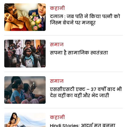
कहानी
दलाल : जब पति ने किया पत्नी को
जिस्म बेचने पर मजबूर
समाज
सपना है सामाजिक स्वतंत्रता
समाज
एससीएसटी एक्ट – 37 वर्षों बाद भी
देश वहीं का वहीं और भेद जारी
कहानी
Hindi Stories: आदर्श मत बनना