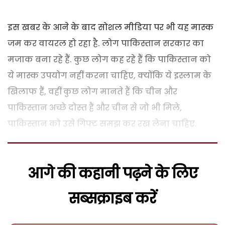
इस खबर के आने के बाद सोशल मीडिया पर भी यह मास्क
जम कर वायरल हो रहा है. लोग पाकिस्तान सरकार का
मजाक बना रहे हैं. कुछ लोग कह रहे हैं कि पाकिस्तान को
ये मास्क उपयोग नहीं करना चाहिए, क्योंकि ये इस्लाम के
खिलाफ हैं, वहीं कुछ लोग मानते हैं कि चीन और
पाकिस्तान अच्छे दोस्त हैं और चीन से जो भी मिले,
पाकिस्तान को उसे गिफ्ट समझ कर रख लेना चाहिए.
आगे की कहानी पढ़ने के लिए
सब्सक्राइब करें