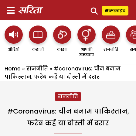
⚲
सब्सक्राइब
ऑडियो
कहानी
क्राइम
आपकी
राजनीति
सम
समस्याएं
Home
»
राजनीति
»
#coronavirus: चीन बनाम
पाकिस्तान, फरेब कहें या दोस्ती में दरार
राजनीति
#coronavirus: चीन बनाम पाकिस्तान,
फरेब कहें या दोस्ती में दरार