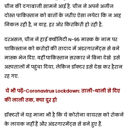
चीन की दगाबाजी सामने आई है. चीन ने अपने अजीज
दोस्त पाकिस्तान को बातों के जरीए ऐसा लपेटा कि न आह
निकल रही है, न वाह. हर ओर किरकिरी हो रही है.
दरअसल, चीन ने हाई क्वॉलिटी N-95 मास्क के नाम पर
पाकिस्तान को करोड़ों की तादाद में अंडरगारमेंट्स से बने
मास्क भेज दिए. वहीं पाकिस्तान सरकार ने बिना देखे इसे
अस्पतालों में पहुंचा दिया, लेकिन डॉक्टर इसे देख कर हैरान
रह गए.
ये भी पढ़ें-Coronavirus Lockdown: ताली-थाली से दिए
की लाली तक, क्या दूर हो
डॉक्टरों ने यह माना भी है कि ये कोरोना वायरस को रोकने
के लायक नहीं हैं और अंडरगारमेंट्स से बने हुए हैं.