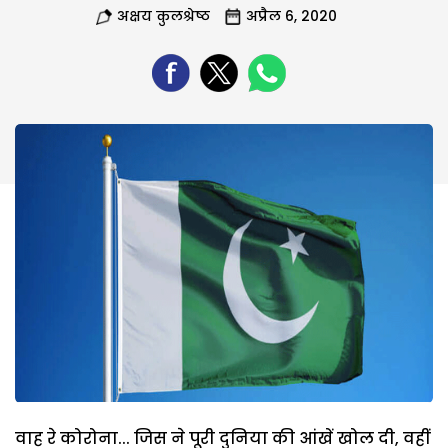
अक्षय कुलश्रेष्ठ
अप्रैल 6, 2020
वाह रे कोरोना... जिस ने पूरी दुनिया की आंखें खोल दी, वहीं