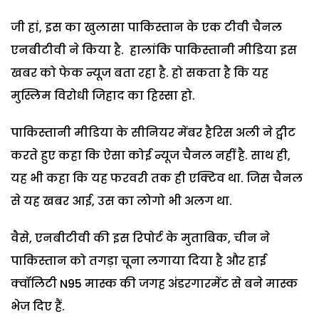
जी हां, इस का खुलासा पाकिस्तान के एक टीवी चैनल
एनबीटीवी ने किया है. हालांकि पाकिस्तानी मीडिया इस
खबर को फेक न्यूज बता रहा है. हो सकता है कि यह
मुस्लिम विरोधी जिहाद का हिस्सा हो.
पाकिस्तानी मीडिया के सीनियर मेंबर हैरिस अली ने ट्वीट
करते हुए कहा कि ऐसा कोई न्यूज चैनल नहीं है. साथ ही,
यह भी कहा कि यह फरवरी तक ही एक्टिव था. जिस चैनल
से यह खबर आई, उस का लोगो भी अलग था.
वैसे, एनबीटीवी की इस रिपोर्ट के मुताबिक, चीन ने
पाकिस्तान को तगड़ा चूना लगाया दिया है और हाई
क्वॉलिटी N95 मास्क की जगह अंडरगारमेंट से बने मास्क
भेज दिए हैं.