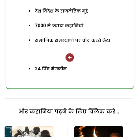
देश विदेश के राजनैतिक मुद्दे
7000
से ज्यादा कहानियां
समाजिक समस्याओं पर चोट करते लेख
24
प्रिंट मैगजीन
और कहानियां पढ़ने के लिए क्लिक करें...