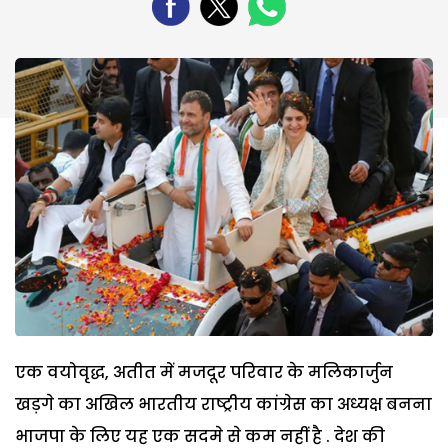
एक वयोवृद्ध, अतीत में मजदूर परिवार के मलिकार्जुन
खड़गे का अखिल भारतीय राष्ट्रीय कांग्रेस का अध्यक्ष बनना‌
भाजपा के लिए यह एक सदमे से कम नहीं है . देश की