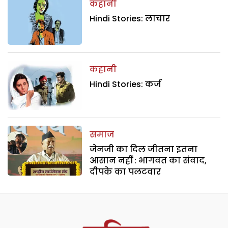
कहानी
Hindi Stories: लाचार
कहानी
Hindi Stories: कर्ज
समाज
जेनजी का दिल जीतना इतना
आसान नहीं : भागवत का संवाद,
दीपके का पलटवार