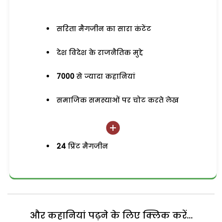
सरिता मैगजीन का सारा कंटेंट
देश विदेश के राजनैतिक मुद्दे
7000
से ज्यादा कहानियां
समाजिक समस्याओं पर चोट करते लेख
24
प्रिंट मैगजीन
और कहानियां पढ़ने के लिए क्लिक करें...