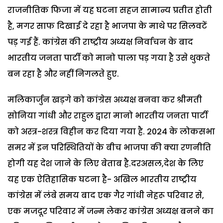
राजनीतिक फिजा में यह घटना सहज सामान्य प्रतीत होती
है, मगर साफ दिखाई दे रहा है भाजपा के माथे पर सिलवटें
पड़ गई हैं. कांग्रेस की राष्ट्रीय अध्यक्ष निर्वाचन के बाद
भारतीय जनता पार्टी को मानो पाला पड़ गया है उसे थुकते
बन रहा है और नहीं निगलते हुए.
मलिकार्जुन खड़गे को कांग्रेस अध्यक्ष बनवा कर श्रीमती
सोनिया गांधी और राहुल द्वारा मानो भारतीय जनता पार्टी
को अस्त्र-शस्त्र विहीन कर दिया गया है. 2024 के लोकसभा
समर में इन परिस्थितियों के बीच भाजपा की क्या रणनीति
होगी यह देश जाने के लिए बेताब है.दरअसल,देश के लिए
यह एक ऐतिहासिक घटना है- अखिल भारतीय राष्ट्रीय
कांग्रेस में लंबे समय बाद एक गैर गांधी नेहरू परिवार से,
एक मजदूर परिवार में जन्म लेकर कांग्रेस अध्यक्ष बनने का