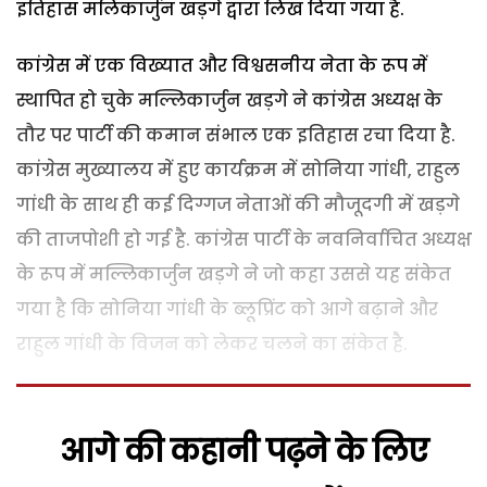
इतिहास मलिकार्जुन खड़गे द्वारा लिख दिया गया है.
कांग्रेस में एक विख्यात और विश्वसनीय नेता के रूप में
स्थापित हो चुके मल्लिकार्जुन खड़गे ने कांग्रेस अध्यक्ष के
तौर पर पार्टी की कमान संभाल एक इतिहास रचा दिया है.
कांग्रेस मुख्यालय में हुए कार्यक्रम में सोनिया गांधी, राहुल
गांधी के साथ ही कई दिग्गज नेताओं की मौजूदगी में खड़गे
की ताजपोशी हो गई है. कांग्रेस पार्टी के नवनिर्वाचित अध्यक्ष
के रूप में मल्लिकार्जुन खड़गे ने जो कहा उससे यह संकेत
गया है कि सोनिया गांधी के ब्लूप्रिंट को आगे बढ़ाने और
राहुल गांधी के विजन को लेकर चलने का संकेत है.
आगे की कहानी पढ़ने के लिए