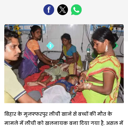
बिहार के मुजफ्फरपुर लीची खाने से बच्चों की मौत के
मामले में लीची को खलनायक बना दिया गया है. असल में