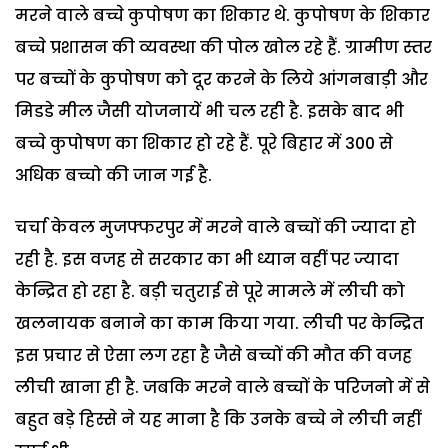
मरने वाले बच्चे कुपोषण का शिकार थे. कुपोषण के शिकार
बच्चे प्रशासन की व्यवस्था की पोल खोल रहे हैं. ग्रामीण स्तर
पर बच्चों के कुपोषण को दूर करने के लिये आंगनबाड़ी और
मिडडे मील जैसी योजनायें भी चल रही है. इसके बाद भी
बच्चे कुपोषण का शिकार हो रहे हैं. पूरे बिहार में 300 से
अधिक बच्चो की जान गई है.
चर्चा केवल मुजफ्फरपुर में मरने वाले बच्चों की ज्यादा हो
रही है. इस वजह से सरकार का भी ध्यान वहीं पर ज्यादा
केन्द्रित हो रहा है. बड़ी चतुराई से पूरे मामले में लीची को
खलनायक बनाने का काम किया गया. लीची पर केन्द्रित
इस प्रचार से ऐसा लग रहा है जैसे बच्चों की मौत की वजह
लीची खाना ही है. जबकि मरने वाले बच्चों के परिजनो में से
बहुत बड़े हिस्से ने यह माना है कि उनके बच्चे ने लीची नहीं