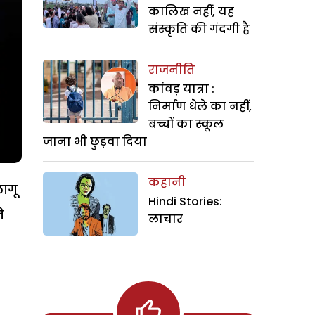
कालिख नहीं, यह
संस्कृति की गंदगी है
राजनीति
कांवड़ यात्रा :
निर्माण धेले का नहीं,
बच्चों का स्कूल
जाना भी छुड़वा दिया
कहानी
लागू
Hindi Stories:
े
लाचार