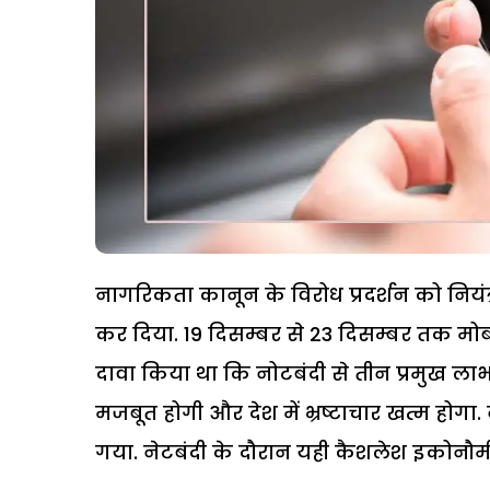
नागरिकता कानून के विरोध प्रदर्शन को नियंत्र
कर दिया. 19 दिसम्बर से 23 दिसम्बर तक मोबा
दावा किया था कि नोटबंदी से तीन प्रमुख ल
मजबूत होगी और देश में भ्रष्टाचार खत्म होग
गया. नेटबंदी के दौरान यही कैशलेश इकोनौमी