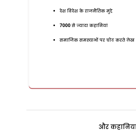
देश विदेश के राजनैतिक मुद्दे
7000
से ज्यादा कहानियां
समाजिक समस्याओं पर चोट करते लेख
और कहानियां 