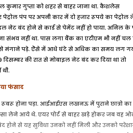
 कुमार गुप्ता को शहर से बाहर जाना था. कैशलेस
्रोल पंप पर अपनी कार में दो हजार रूपये का पेट्रोल ल
इल नेट बंद होने से कार्ड से पेमेंट नहीं हो पाया. अनिल के 
 होना संभव नहीं था. पास लगा बैंक का एटीएम भी नहीं चल 
ंगाने पड़े. ऐेसे में आधे घंटे से अधिक का समय लग ग
िसम्बर की रात से मोबाइल नेट बंद कर दिया था तो
 थी.
 गया फंसाद
ो रूबरू होना पड़ा. आईआईएस लखनऊ में पुराने छात्रो का
्सा लेने आये थे. एयर पोर्ट से बाहर खड़े होकर जब वह ओ
 बंद होने से यह सुविधा उनको नहीं मिली और उनको परेश