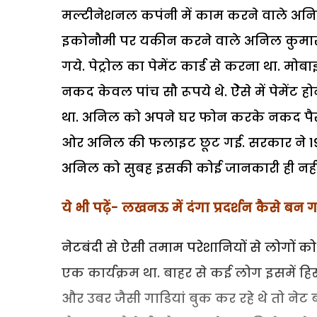
मल्टीनेशनल कपंनी में काम करने वाले अनिल
इकोनौमी पर यकीन करने वाले अनिल कुमार पेट
गये. पेट्रोल का पेमेंट कार्ड से करना था. मोबा
नकद केवल पांच सौ रूपये थे. ऐेसे में पेमेंट
था. अनिल को अपने घर फोन करके नकद पैसे म
ओर अनिल की फलाइट छूट गई. सरकार ने 19 द
अनिल को सुबह इसकी कोई जानकारी ही नहीं
ये भी पढ़ें- लखनऊ में दंगा प्रदर्शन कैसे बन
नेटबंदी से ऐसी तमाम परेशानियों से लोगों क
एक कार्यक्रम था. बाहर से कई लोग इसमें हिस
और उबर जैसी गाडियां बुक कर रहे थे तो नेट