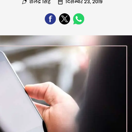
शैलेंद्र सिंह
दिसम्बर 23, 2019