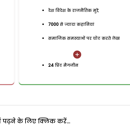
देश विदेश के राजनैतिक मुद्दे
7000
से ज्यादा कहानियां
समाजिक समस्याओं पर चोट करते लेख
24
प्रिंट मैगजीन
पढ़ने के लिए क्लिक करें...