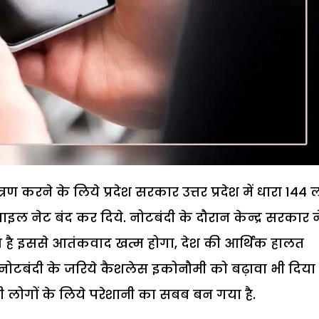
ण करने के लिये प्रदेश सरकार उत्तर प्रदेश में धारा 144 
इल नेट बंद कर दिये. नोटबंदी के दौरान केन्द्र सरकार न
ाभ है इससे आतंकवाद खत्म होगा, देश की आर्थिक हालत
ा. नोटबंदी के जरिये कैशलेस इकोनौमी को बढ़ावा भी दिया
 लोगों के लिये परेशानी का सबब बन गया है.