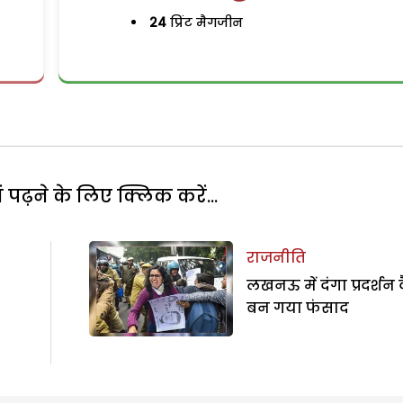
24
प्रिंट मैगजीन
पढ़ने के लिए क्लिक करें...
राजनीति
लखनऊ में दंगा प्रदर्शन 
बन गया फंसाद