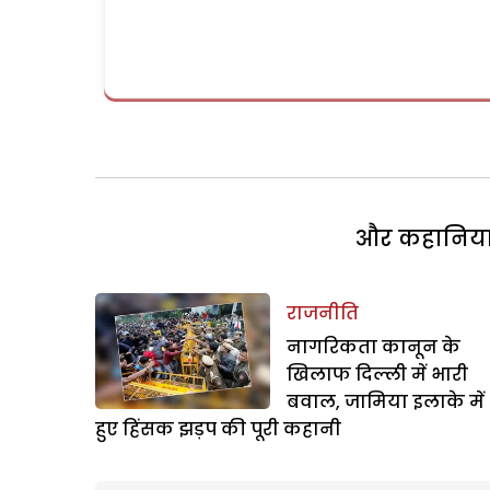
और कहानियां 
राजनीति
नागरिकता कानून के
खिलाफ दिल्ली में भारी
बवाल, जामिया इलाके में
हुए हिंसक झड़प की पूरी कहानी