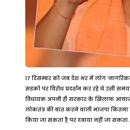
17 दिसम्बर को जब देश भर में लोग ‘नागरिकत
सडको पर विरोध प्रदर्शन कर रहे थे उसी समय 
विधायक अपनी ही सरकार के खिलाफ आवाज उठा 
लोकतंत्र की बात करने वाली भाजपा कितना ल
किया जा सकता है पर दबाया नहीं जा सकता.