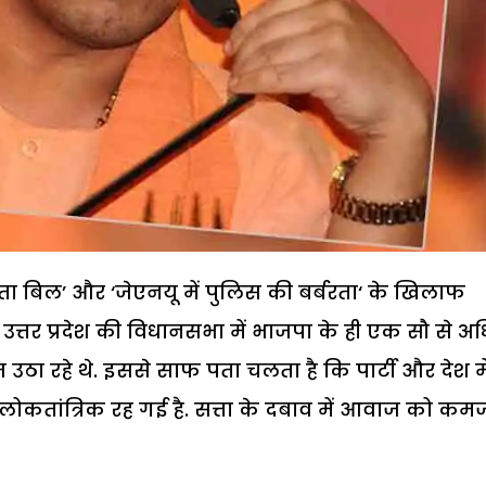
ा बिल’ और ‘जेएनयू में पुलिस की बर्बरता‘ के खिलाफ
उत्तर प्रदेश की विधानसभा में भाजपा के ही एक सौ से 
रहे थे. इससे साफ पता चलता है कि पार्टी और देश मे
ोकतांत्रिक रह गई है. सत्ता के दबाव में आवाज को कम