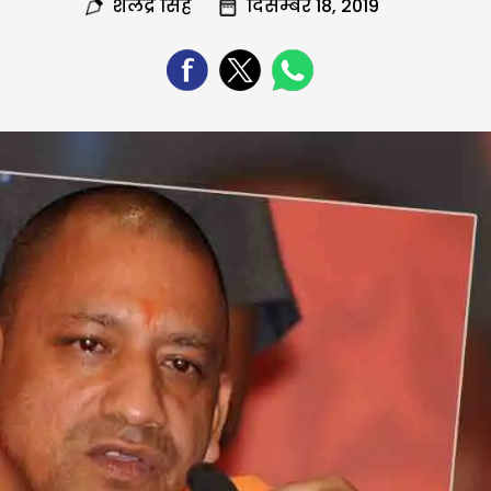
शैलेंद्र सिंह
दिसम्बर 18, 2019