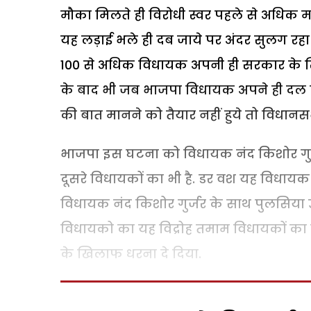
मौका मिलते ही विरोधी स्वर पहले से अधिक मजब
यह लड़ाई भले ही दब जाये पर अंदर सुलग रहा व
100 से अधिक विधायक अपनी ही सरकार के खिल
के बाद भी जब भाजपा विधायक अपने ही दल के स
की बात मानने को तैयार नहीं हुये तो विधान
भाजपा इस घटना को विधायक नंद किशोर गुर्ज
दूसरे विधायकों का भी है. डर वश यह विधायक 
विधायक नंद किशोर गुर्जर के साथ पुलसिया उत
विधायको का यह विद्रोह तमाम विधायकों का द
के खिलाफ धरना दे दिया.