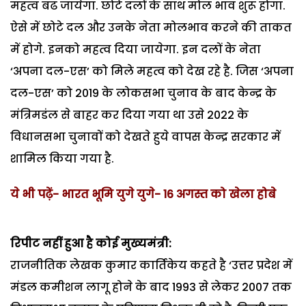
महत्व बढ जायेगा. छोटे दलों के साथ मोल भाव शुरू होगा.
ऐसे में छोटे दल और उनके नेता मोलभाव करने की ताकत
में होगे. इनको महत्व दिया जायेगा. इन दलों के नेता
‘अपना दल-एस’ को मिले महत्व को देख रहे है. जिस ‘अपना
दल-एस’ को 2019 के लोकसभा चुनाव के बाद केन्द्र के
मंत्रिमडंल से बाहर कर दिया गया था उसे 2022 के
विधानसभा चुनावों को देखते हुये वापस केन्द्र सरकार में
शामिल किया गया है.
ये भी पढ़ें-
भारत भूमि युगे युगे- 16 अगस्त को खेला होबे
रिपीट नहीं हुआ है कोई मुख्यमंत्री:
राजनीतिक लेखक कुमार कार्तिकेय कहते है ‘उत्तर प्रदेश में
मंडल कमीशन लागू होने के बाद 1993 से लेकर 2007 तक