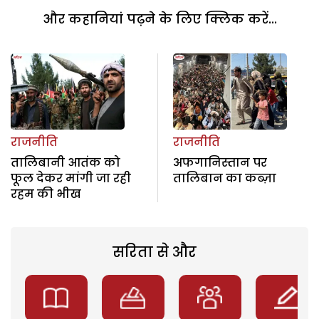
और कहानियां पढ़ने के लिए क्लिक करें...
राजनीति
राजनीति
तालिबानी आतंक को
अफगानिस्तान पर
फूल देकर मांगी जा रही
तालिबान का कब्ज़ा
रहम की भीख
सरिता से और