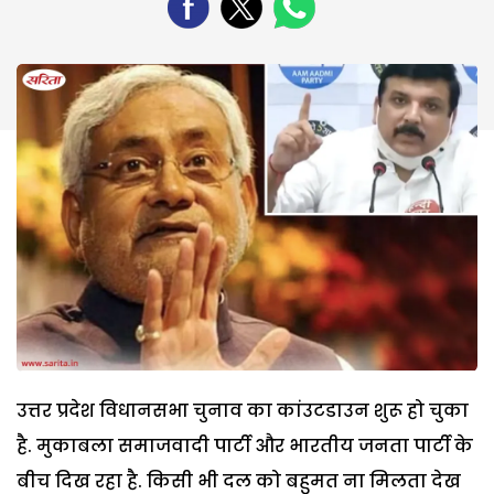
उत्तर प्रदेश विधानसभा चुनाव का कांउटडाउन शुरू हो चुका
है. मुकाबला समाजवादी पार्टी और भारतीय जनता पार्टी के
बीच दिख रहा है. किसी भी दल को बहुमत ना मिलता देख