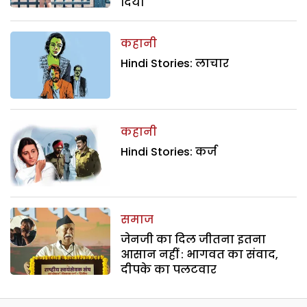
दिया
कहानी
Hindi Stories: लाचार
कहानी
Hindi Stories: कर्ज
समाज
जेनजी का दिल जीतना इतना
आसान नहीं : भागवत का संवाद,
दीपके का पलटवार