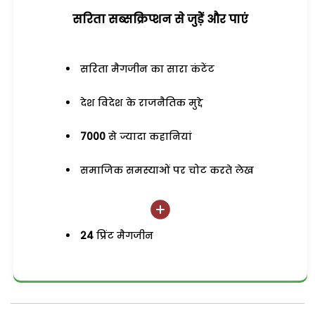
सरिता सब्सक्रिप्शन से जुड़ेें और पाएं
सरिता मैगजीन का सारा कंटेंट
देश विदेश के राजनैतिक मुद्दे
7000
से ज्यादा कहानियां
समाजिक समस्याओं पर चोट करते लेख
24
प्रिंट मैगजीन