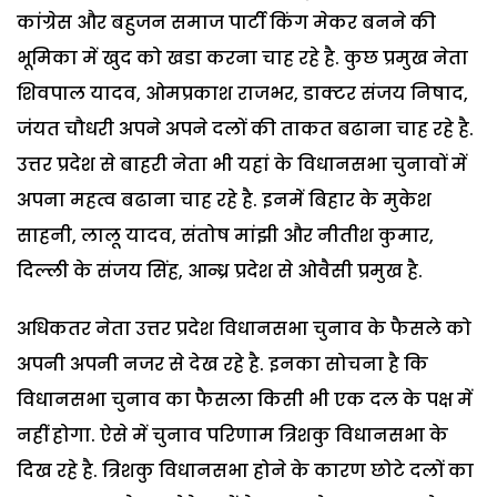
कांग्रेस और बहुजन समाज पार्टी किंग मेकर बनने की
भूमिका में खुद को खडा करना चाह रहे है. कुछ प्रमुख नेता
शिवपाल यादव, ओमप्रकाश राजभर, डाक्टर संजय निषाद,
जंयत चौधरी अपने अपने दलों की ताकत बढाना चाह रहे है.
उत्तर प्रदेश से बाहरी नेता भी यहां के विधानसभा चुनावों में
अपना महत्व बढाना चाह रहे है. इनमें बिहार के मुकेश
साहनी, लालू यादव, संतोष मांझी और नीतीश कुमार,
दिल्ली के संजय सिंह, आन्ध्र प्रदेश से ओवैसी प्रमुख है.
अधिकतर नेता उत्तर प्रदेश विधानसभा चुनाव के फैसले को
अपनी अपनी नजर से देख रहे है. इनका सोचना है कि
विधानसभा चुनाव का फैसला किसी भी एक दल के पक्ष में
नहीं होगा. ऐसे में चुनाव परिणाम त्रिशकु विधानसभा के
दिख रहे है. त्रिशकु विधानसभा होने के कारण छोटे दलों का