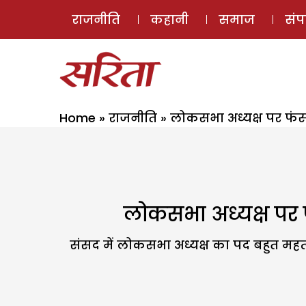
राजनीति
कहानी
समाज
सं
Home
»
राजनीति
»
लोकसभा अध्यक्ष पर फंसा 
लोकसभा अध्यक्ष पर फं
संसद में लोकसभा अध्यक्ष का पद बहुत महत्व