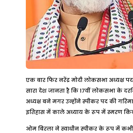
एक बार फिर नरेंद्र मोदी लोकसभा अध्यक्ष पद 
सारा देश जानता है कि 17वीं लोकसभा के दर
अध्यक्ष बने मगर उन्होंने स्पीकर पद की गरिम
इतिहास में काले अध्याय के रूप में स्मरण क
ओम बिरला ने स्वाधीन स्पीकर के रूप में कभी