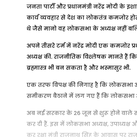
जनता पार्टी और प्रधानमंत्री नरेंद्र मोदी के
कार्य व्यवहार से देश का लोकतंत्र कमजोर ह
थे जैसे मानो वह लोकसभा के अध्यक्ष नहीं बल
अपने तीसरे टर्म में नरेंद्र मोदी एक कमजोर 
अध्यक्ष की. राजनीतिक विश्लेषक मानते हैं क
ब्रह्मास्त्र भी बन सकता है और भस्मासुर भी.
एक तरफ विपक्ष की निगाह है कि लोकसभा अध्य
समीकरण बैठाने में लग गए हैं कि लोकसभा अध
अब नई सरकार के 26 जून से शुरू होने वाले सं
कर दी हैं. इस में लोकसभा अध्यक्ष, उपाध्यक्ष
कर रक्षा मंत्री राजनाथ सिंह के आवास पर र