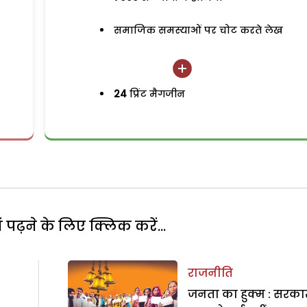
समाजिक समस्याओं पर चोट करते लेख
24
प्रिंट मैगजीन
पढ़ने के लिए क्लिक करें...
राजनीति
जनता का हुक्म : सरका