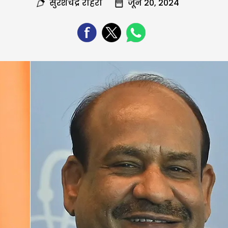
सुरेशचंद्र रोहरा
जून 20, 2024