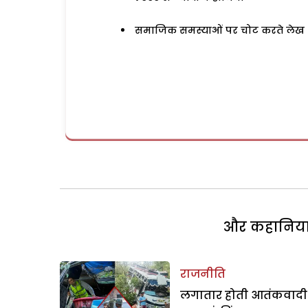
समाजिक समस्याओं पर चोट करते लेख
और कहानियां 
राजनीति
लगातार होती आतंकवादी