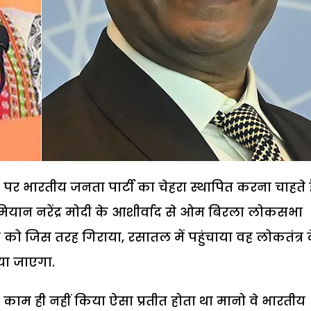
पर भारतीय जनता पार्टी का चेहरा स्थापित करना चाहते है
मियान नरेंद्र मोदी के आशीर्वाद से ओम बिरला लोकसभा
ा को जिस तरह गिराया, रसातल में पहुंचाया वह लोकतंत्र 
िया जाएगा.
 काम ही नहीं किया ऐसा प्रतीत होता था मानो वे भारतीय