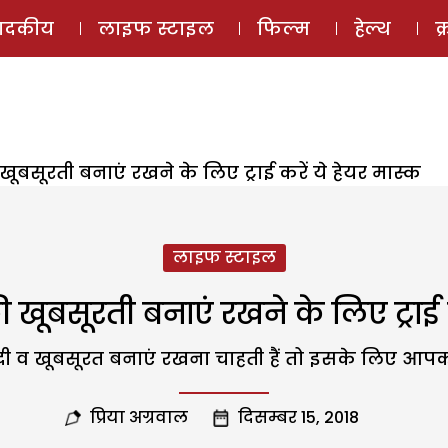
ई-मैगज़ीन
ऑडियो 
पादकीय
लाइफ स्टाइल
फिल्म
हेल्थ
क
की खूबसूरती बनाएं रखने के लिए ट्राई करें ये हेयर मास्क
लाइफ स्टाइल
 की खूबसूरती बनाएं रखने के लिए ट्राई
ल्दी व खूबसूरत बनाएं रखना चाहती हैं तो इसके लिए 
प्रिया अग्रवाल
दिसम्बर 15, 2018