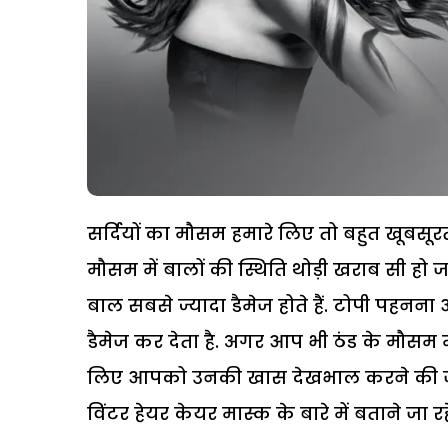
सर्दियों का मौसम हमारे लिए तो बहुत खूबसूरत
मौसम में बालों की स्थिति थोड़ी खराब सी हो 
बाल सबसे ज्यादा डैमेज होते हैं. टोपी पहनना
डैमेज कर देता है. अगर आप भी ठंड के मौसम मे
लिए आपको उनकी खास देखभाल करने की जर
विंटर हेयर केयर मास्क के बारे में बताने जा रहे 