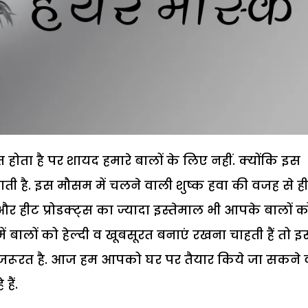
 होता है पर शायद हमारे बालों के लिए नहीं. क्योंकि इस
जाती है. इस मौसम में चलने वाली शुष्क हवा की वजह से ही
 और हीट प्रोडक्ट्स का ज्यादा इस्तेमाल भी आपके बालों क
ं बालों को हेल्दी व खूबसूरत बनाएं रखना चाहती हैं तो 
ूरत है. आज हम आपको घर पर तैयार किये जा सकने व
हैं.