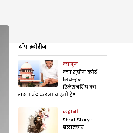
टॉप स्टोरीज
कानून
क्या सुप्रीम कोर्ट
लिव-इन
रिलेशनशिप का
रास्ता बंद करना चाहती है?
कहानी
Short Story :
बलात्कार