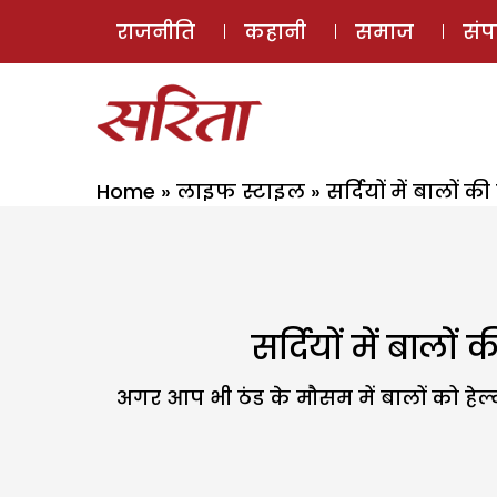
राजनीति
कहानी
समाज
सं
Home
»
लाइफ स्टाइल
»
सर्दियों में बालों 
सर्दियों में बालों
अगर आप भी ठंड के मौसम में बालों को हे