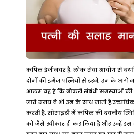
कपिल इंजीनयर हैं. लोक सेवा आयोग से चयनित 
दोनों की इमेज पत्नियों से डरने, उन के आगे न
आलम यह है कि नौकरी संबंधी समस्याओं की ब
जाते समय वे भी उन के साथ जाती हैं.उच्चाधि
करती है. सोसाइटी में कपिल की दयनीय स्थिति क
को जैसे स्वीकार ही कर लिया है और उन्हें इस स