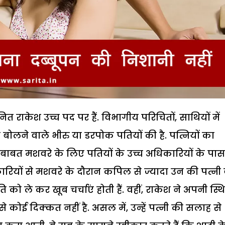
राकेश उच्च पद पर हैं. विभागीय परिचितों, साथियों में
 बोलने वाले भीरु या डरपोक पतियों की है. पत्नियों का
ाबत मशवरे के लिए पतियों के उच्च अधिकारियों के पास
कारियों से मशवरे के दौरान कपिल से ज्यादा उन की पत्नी
ो ले कर खूब चर्चाएं होती हैं. वहीं, राकेश ने अपनी स्थ
े कोई दिक्कत नहीं है. असल में, उन्हें पत्नी की सलाह से