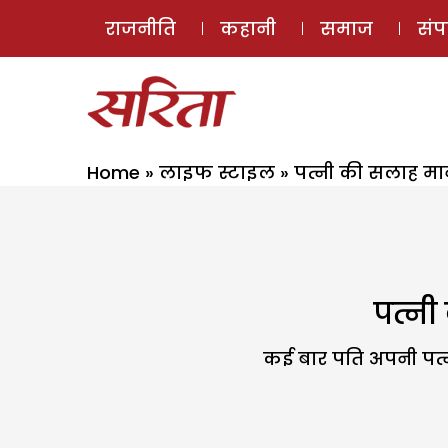
राजनीति
कहानी
समाज
सं
Home
»
लाइफ स्टाइल
»
पत्नी की सलाह मा
पत्नी
कई बार पति अपनी पत्न