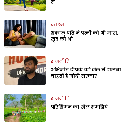
से
क्राइम
शंकालु पति ने पत्नी को भी मारा,
खुद को भी
राजनीति
अभिजीत दीपके को जेल में डालना
चाहती है मोदी सरकार
राजनीति
परिसिमन का खेल समझिये