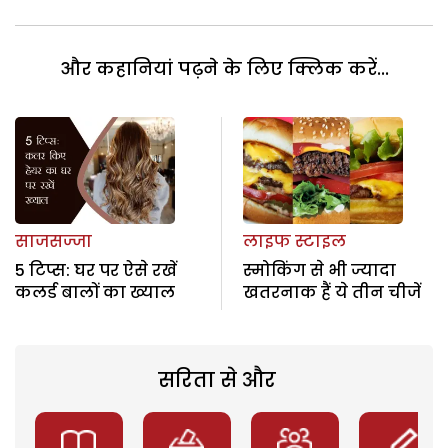
और कहानियां पढ़ने के लिए क्लिक करें...
साजसज्जा
लाइफ स्टाइल
5 टिप्स: घर पर ऐसे रखें
स्मोकिंग से भी ज्यादा
कलर्ड बालों का ख्याल
खतरनाक हैं ये तीन चीजें
सरिता से और