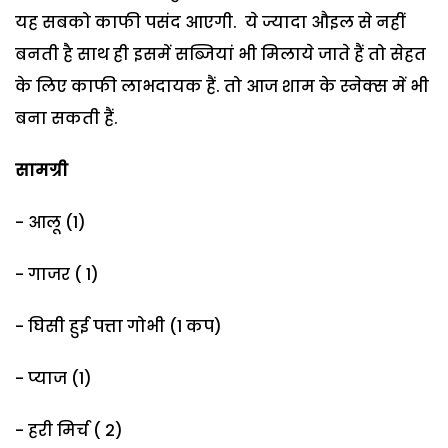
यह सबको काफी पसंद आएगी. ये ज्यादा औइल से नहीं
बनती है साथ ही इसमें सब्जियां भी मिलाये जाते हैं तो सेहत
के लिए काफी लाभदायक हैं. तो आज शाम के स्नेक्स में भी
बना सकती हैं.
सामग्री
- आलू (1)
- गाजर ( 1)
- घिसी हुई पत्ता गोभी (1 कप)
- प्याज (1)
- हरी मिर्च ( 2)