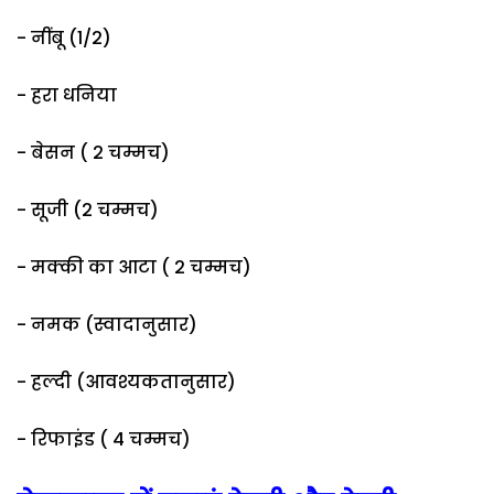
- नींबू (1/2)
- हरा धनिया
- बेसन ( 2 चम्मच)
- सूजी (2 चम्मच)
- मक्की का आटा ( 2 चम्मच)
- नमक (स्वादानुसार)
- हल्दी (आवश्यकतानुसार)
- रिफाइंड ( 4 चम्मच)