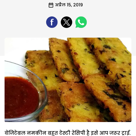
अप्रैल 15, 2019
वेजिटेबल नमकीन बहुत टेस्टी रेसिपी है इसे आप जरूर ट्राई.