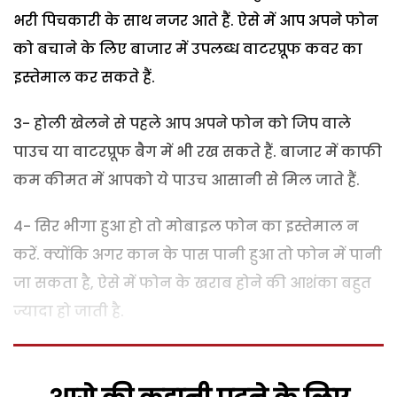
भरी पिचकारी के साथ नजर आते हैं. ऐसे में आप अपने फोन
को बचाने के लिए बाजार में उपलब्ध वाटरप्रूफ कवर का
इस्तेमाल कर सकते हैं.
3- होली खेलने से पहले आप अपने फोन को जिप वाले
पाउच या वाटरप्रूफ बैग में भी रख सकते हैं. बाजार में काफी
कम कीमत में आपको ये पाउच आसानी से मिल जाते हैं.
4- सिर भीगा हुआ हो तो मोबाइल फोन का इस्तेमाल न
करें. क्योंकि अगर कान के पास पानी हुआ तो फोन में पानी
जा सकता है, ऐसे में फोन के खराब होने की आशंका बहुत
ज्यादा हो जाती है.