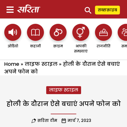
⚲
सब्सक्राइब
ऑडियो
कहानी
क्राइम
आपकी
राजनीति
सम
समस्याएं
Home
»
लाइफ स्टाइल
»
होली के दौरान ऐसे बचाएं
अपने फोन को
लाइफ स्टाइल
होली के दौरान ऐसे बचाएं अपने फोन को
सरिता टीम
मार्च 7, 2023