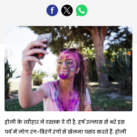
होली के त्यौहार ने दस्तक दे दी है. हर्ष उल्लास से भरे इस
पर्व में लोग रंग-बिरंगें रंगों से खेलना पसंद करते हैं. होली