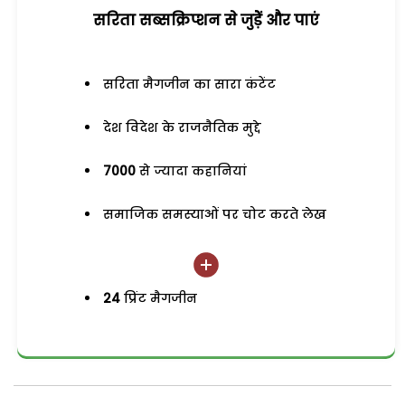
सरिता सब्सक्रिप्शन से जुड़ेें और पाएं
सरिता मैगजीन का सारा कंटेंट
देश विदेश के राजनैतिक मुद्दे
7000
से ज्यादा कहानियां
समाजिक समस्याओं पर चोट करते लेख
24
प्रिंट मैगजीन