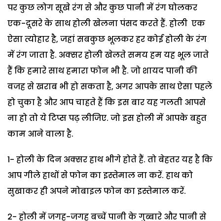
पर कुछ लोग सूखे रंग से और कुछ पानी में रंग घोलकर
एक-दूसरे के साथ होली खेलना पंसद करते हैं. होली एक
ऐसा त्योहार है, जहां सबकुछ भूलकर हर कोई होली के रंग
में रंग जाता है. अक्सर होली खेलते समय हम यह भूल जाते
हैं कि हमारे साथ हमारा फोन भी है. जो शायद पानी की
वजह से खराब भी हो सकता है, अगर आपके साथ ऐसा पहले
हो चुका है और आप चाहते हैं कि इस बार यह गलती आपसे
ना हो तो ये टिप्स पढ़ लीजिए. जो इस होली में आपके बहुत
काम आने वाला है.
1- होली के दिन अक्सर हाथ भीगे होते हैं. तो बेहतर यह है कि
आप गीले हाथों से फोन का इस्तेमाल ना करें. हाथ को
सुखाकर ही अपने मोबाइल फोन का इस्तेमाल करें.
2- होली में जगह-जगह बच्चें पानी के गुब्बारे और पानी से