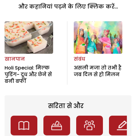
और कहानियां पढ़ने के लिए क्लिक करें...
खानपान
संबंध
Holi Special: मिल्क
असली मजा तो तभी है
पुडिंग- दूध और छेने से
जब दिल से हो मिलन
बनी बर्फी
सरिता से और