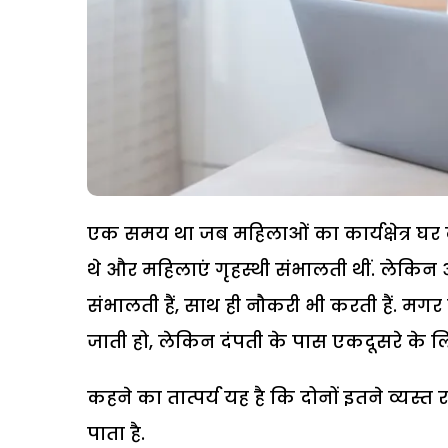
एक समय था जब महिलाओं का कार्यक्षेत्र घर 
थे और महिलाएं गृहस्थी संभालती थीं. लेकिन
संभालती हैं, साथ ही नौकरी भी करती हैं. मग
जाती हो, लेकिन दंपती के पास एकदूसरे के 
कहने का तात्पर्य यह है कि दोनों इतने व्यस्त
पाता है.