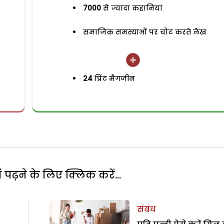
7000
से ज्यादा कहानियां
समाजिक समस्याओं पर चोट करते लेख
24
प्रिंट मैगजीन
पढ़ने के लिए क्लिक करें...
संबंध