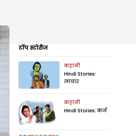
टॉप स्टोरीज
कहानी
Hindi Stories:
लाचार
कहानी
Hindi Stories: कर्ज