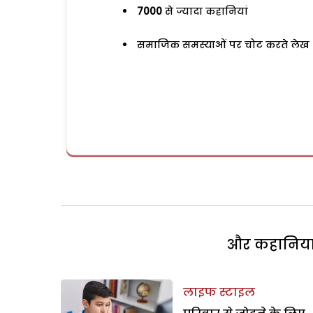
7000
से ज्यादा कहानियां
समाजिक समस्याओं पर चोट करते लेख
और कहानियां 
लाइफ स्टाइल