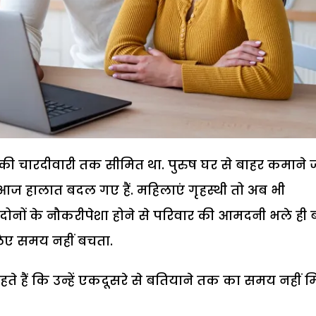
की चारदीवारी तक सीमित था. पुरुष घर से बाहर कमाने ज
 आज हालात बदल गए हैं. महिलाएं गृहस्थी तो अब भी
र दोनों के नौकरीपेशा होने से परिवार की आमदनी भले ही ब
लिए समय नहीं बचता.
 रहते हैं कि उन्हें एकदूसरे से बतियाने तक का समय नहीं 