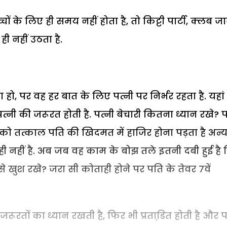
के लिए ही समय नहीं होता है, तो किट्टी पार्टी, क्लब जा
ी नहीं उठता है.
हो, पर वह हर बात के लिए पत्नी पर निर्भर रहता है. यहां
नी की जरूरत होती है. पत्नी बेचारी कितना ध्यान रखे? 
 को तत्काल पति की खिदमत में हाजिर होना पड़ता है अन्
ह ही नहीं है. अब जब वह काम के बोझ तले इतनी दबी हुई है
से खुश रखे? जरा सी कोताही होने पर पति के तेवर 7वें
रूरतों का ध्यान रखती है, फिर भी प्रताडि़त होती है और 