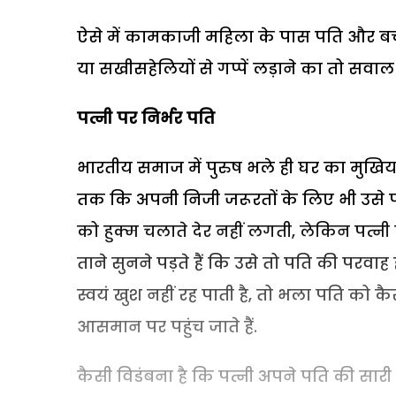
ऐसे में कामकाजी महिला के पास पति और बच्चों 
या सखीसहेलियों से गप्पें लड़ाने का तो सवाल ह
पत्नी पर निर्भर पति
भारतीय समाज में पुरुष भले ही घर का मुखिया 
तक कि अपनी निजी जरूरतों के लिए भी उसे पत्
को हुक्म चलाते देर नहीं लगती, लेकिन पत्नी
ताने सुनने पड़ते हैं कि उसे तो पति की परवा
स्वयं खुश नहीं रह पाती है, तो भला पति को कै
आसमान पर पहुंच जाते हैं.
कैसी विडंबना है कि पत्नी अपने पति की सारी ज