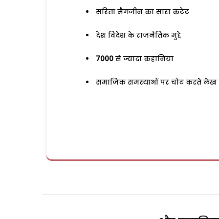
सरिता मैगजीन का सारा कंटेंट
देश विदेश के राजनैतिक मुद्दे
7000
से ज्यादा कहानियां
समाजिक समस्याओं पर चोट करते लेख