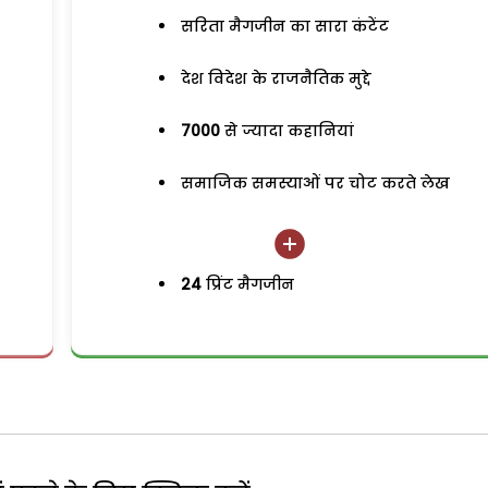
सरिता मैगजीन का सारा कंटेंट
देश विदेश के राजनैतिक मुद्दे
7000
से ज्यादा कहानियां
समाजिक समस्याओं पर चोट करते लेख
24
प्रिंट मैगजीन