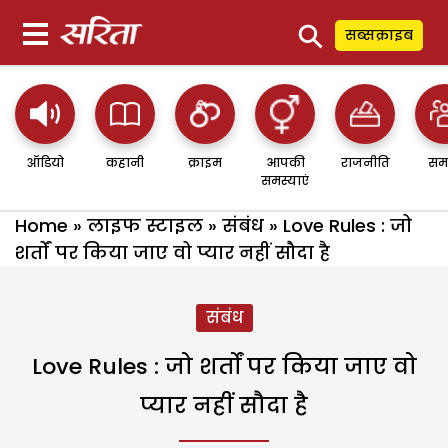
⚲
सब्सक्राइब
ऑडियो
कहानी
क्राइम
आपकी
राजनीति
सम
समस्याएं
Home
»
लाइफ स्टाइल
»
संबंध
»
Love Rules : जो
शर्तों पर किया जाए वो प्यार नहीं सौदा है
संबंध
Love Rules : जो शर्तों पर किया जाए वो
प्यार नहीं सौदा है