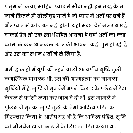
पे तुम ने किया, साहिबा प्यार में सौदा नहीं. इस तरह के न
जाने कितने ही बौलीवुड गाने हैं जो प्यार में शर्तों पर बने हैं
और प्यार में कोई शर्त नहीं होती. यही संदेश देते नजर आए हैं.
वाकई प्रेम तो एक स्वार्थ रहित भावना है वहां शर्तों का क्या
काम. लेकिन आजकल प्यार की भावना कहीं गुम हो रही है
और उस का स्थान शर्तों ने ले लिया है.
अभी हाल ही में यूपी की रहने वाली 25 वर्षीय सृष्टि तुली
कमर्शियल पायलट थी. उस की आत्महत्या का मामला
सुर्खियों में है. सृष्टि ने मुंबई में अपने किराए के फ्लैट में डेटा
केबल से फांसी लगा कर जान दे दी थी. इस मामले में
पुलिस ने मृतका सृष्टि तुली के प्रेमी आदित्य पंडित को
गिरफ्तार किया है. आरोप यह भी है कि आदित्य पंडित, सृष्टि
को नौनवेज खाना छोड़ ने के लिए प्रताड़ित करता था.