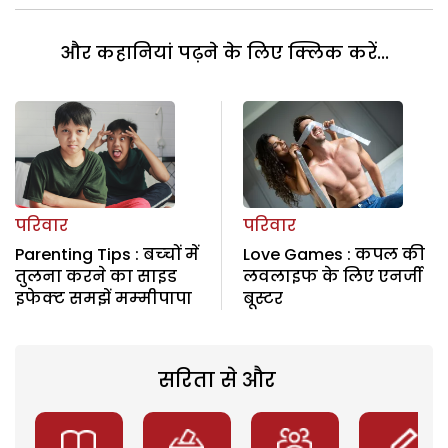
और कहानियां पढ़ने के लिए क्लिक करें...
परिवार
परिवार
Parenting Tips : बच्‍चों में
Love Games : कपल की
तुलना करने का साइड
लवलाइफ के लिए एनर्जी
इफेक्‍ट समझें मम्‍मीपापा
बूस्‍टर
सरिता से और