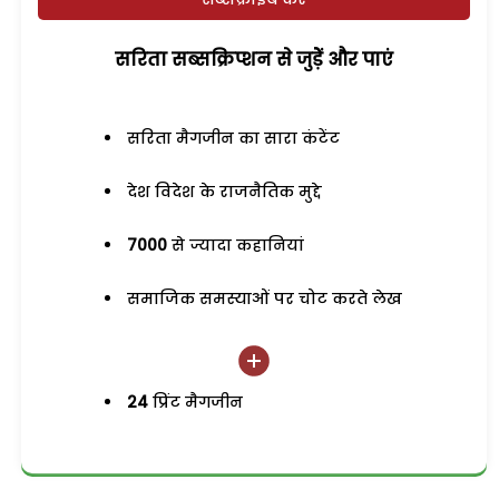
सरिता सब्सक्रिप्शन से जुड़ेें और पाएं
सरिता मैगजीन का सारा कंटेंट
देश विदेश के राजनैतिक मुद्दे
7000
से ज्यादा कहानियां
समाजिक समस्याओं पर चोट करते लेख
24
प्रिंट मैगजीन