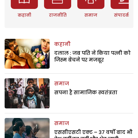
कहानी
राजनीति
समाज
संपादकीय
कहानी
दलाल : जब पति ने किया पत्नी को
जिस्म बेचने पर मजबूर
समाज
सपना है सामाजिक स्वतंत्रता
समाज
एससीएसटी एक्ट – 37 वर्षों बाद भी