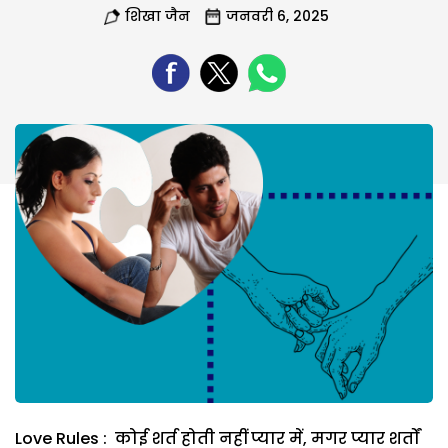
शिखा जैन
जनवरी 6, 2025
Love Rules : कोई शर्त होती नहीं प्यार में, मगर प्यार शर्तों