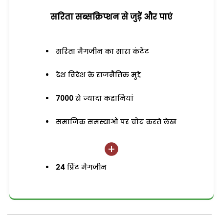
सरिता सब्सक्रिप्शन से जुड़ेें और पाएं
सरिता मैगजीन का सारा कंटेंट
देश विदेश के राजनैतिक मुद्दे
7000
से ज्यादा कहानियां
समाजिक समस्याओं पर चोट करते लेख
24
प्रिंट मैगजीन