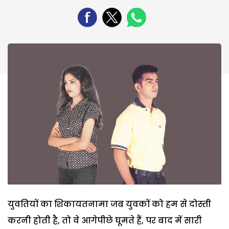
युवतियों का शिकायतनामा जब युवकों को हम से दोस्ती
करनी होती है, तो वे आगेपीछे घूमते हैं, पर बाद में सारी