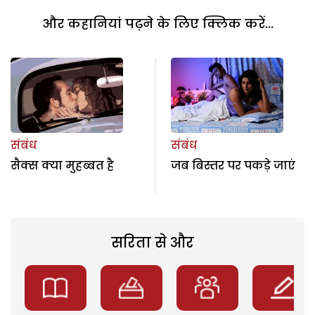
और कहानियां पढ़ने के लिए क्लिक करें...
संबंध
संबंध
सैक्स क्या मुहब्बत है
जब बिस्तर पर पकड़े जाएं
सरिता से और