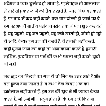
अटैंशन व प्यार छूमंतर हो जाता है. पहलेपहल तो आसमान
से तारे तोड़ कर लाने को तैयार रहते हैं, प्यार निछावर करते
हैं, पर बाद में कद्र नहीं करते. एक बार दोस्ती हो जाने पर वे
हम पर अपनी बातें व पसंदनापसंद तक थोपना शुरू कर देते
हैं, यह पहनो, यह मत पहनो, यह क्यों खाती हो, मोटी हो रही
हो आदि. केयर हम उन की करते हैं, वे हमारी नहीं करते.
कहीं घूमने जाने को कहो तो आनाकानी करते हैं. हमारी
नई ड्रैस, फुटवियर या पर्स की कभी प्रशंसा नहीं करते, झूठी
भी नहीं.
जब खुद का मिलने का मन हो तो जिद पर उतर आते हैं और
बस हुक्म देना जानते हैं. वे कभी टेक केयर शब्द का
इस्तेमाल नहीं करते हैं. हम उन की खुद से भी ज्यादा केयर
करते हैं, जो उन्हें भी मालूम होता है कि हम उन्हें कितना