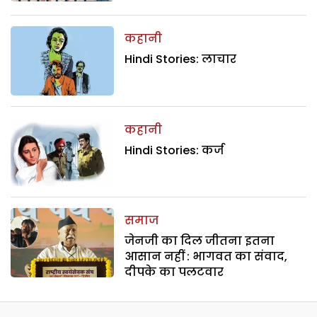
कहानी
Hindi Stories: लाचार
कहानी
Hindi Stories: कर्ज
समाज
जेनजी का दिल जीतना इतना
आसान नहीं : भागवत का संवाद,
दीपके का पलटवार