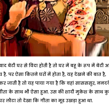
ाद बेटी घर से विदा होती है तो घर में बहू के रूप में बेटी 
ै. पर ऐसा कितने घरों में होता है, यह देखने की बात है,
कर जाती है तो यह पाया गया है कि वहां सासससुर, ननदद
 गीता के साथ भी ऐसा हुआ. उस की शादी मुकेश के साथ क
र लौटा तो देखा कि गीता का मूड उखड़ा हुआ था.