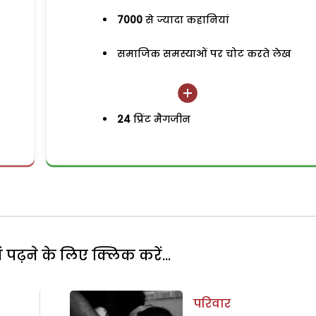
7000
से ज्यादा कहानियां
समाजिक समस्याओं पर चोट करते लेख
24
प्रिंट मैगजीन
पढ़ने के लिए क्लिक करें...
परिवार