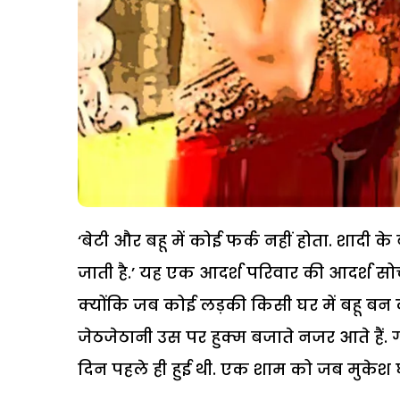
‘बेटी और बहू में कोई फर्क नहीं होता. शादी के ब
जाती है.’ यह एक आदर्श परिवार की आदर्श सोच ह
क्योंकि जब कोई लड़की किसी घर में बहू बन 
जेठजेठानी उस पर हुक्म बजाते नजर आते हैं.
दिन पहले ही हुई थी. एक शाम को जब मुकेश घ