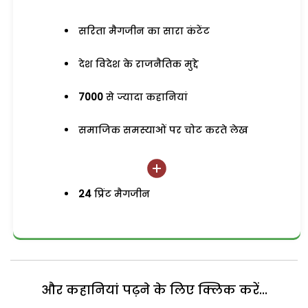
सरिता मैगजीन का सारा कंटेंट
देश विदेश के राजनैतिक मुद्दे
7000
से ज्यादा कहानियां
समाजिक समस्याओं पर चोट करते लेख
24
प्रिंट मैगजीन
और कहानियां पढ़ने के लिए क्लिक करें...