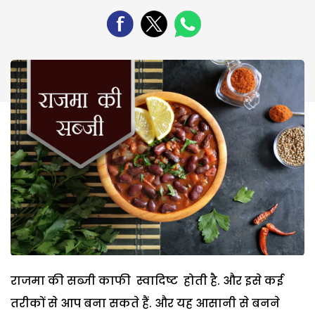
राजमा की सब्जी काफी स्वादिष्ट होती है. और इसे कई
तरीकों से आप बना सकते हैं. और यह आसानी से बनने