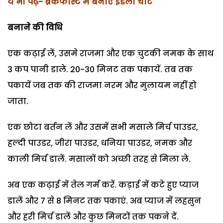
ये भी पढ़ें- ब्रेकफास्ट में बनाएं इडली चाट
बनाने की विधि
एक कढ़ाई लें, उसमे राजमा और एक चुटकी नमक के साथ
3 कप पानी डाले. 20-30 मिनट तक पकायें. तब तक
पकायें जब तक की राजमा नरम और मुलायम नहीं हो
जाता.
एक छोटा बर्तन लें और उसमें सभी मसाले मिर्च पाउडर,
हल्दी पाउडर, जीरा पाउडर, धनिया पाउडर, नमक और
काली मिर्च डालें. मसालों को अच्छी तरह से मिला ले.
अब एक कढ़ाई में तेल गर्म करें. कड़ाई में कटे हुए प्याज
डालें और 7 से 8 मिनट तक पकाएं. अब प्याज में लहसुन
और हरी मिर्च डालें और कुछ मिनटों तक पकने दें.