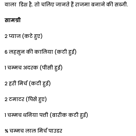
वाला डिश है. तो चलिए जानते हैं राजमा बनाने की सब्जी.
सामग्री
2 प्याज (कटे हुए)
6 लहसुन की कालिया (कटी हुई)
1 चम्मच अदरक (पीसी हुई)
2 हरी मिर्च (कटी हुई)
2 टमाटर (पिसे हुए)
1 चम्मच धनिया पत्ती (बारीक कटी हुई)
¾ चम्मच लाल मिर्च पाउडर