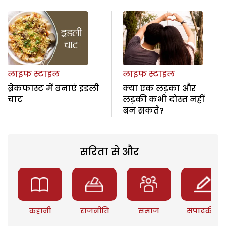
लाइफ स्टाइल
लाइफ स्टाइल
ब्रेकफास्ट में बनाएं इडली
क्या एक लड़का और
चाट
लड़की कभी दोस्त नहीं
बन सकते?
सरिता से और
कहानी
राजनीति
समाज
संपादकीय