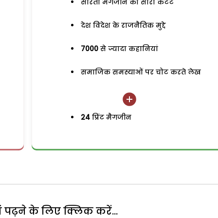
सरिता मैगजीन का सारा कंटेंट
देश विदेश के राजनैतिक मुद्दे
7000
से ज्यादा कहानियां
समाजिक समस्याओं पर चोट करते लेख
24
प्रिंट मैगजीन
पढ़ने के लिए क्लिक करें...