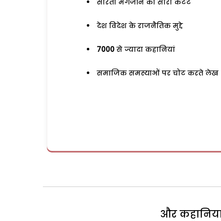
सरिता मैगजीन का सारा कंटेंट
देश विदेश के राजनैतिक मुद्दे
7000
से ज्यादा कहानियां
समाजिक समस्याओं पर चोट करते लेख
और कहानियां 