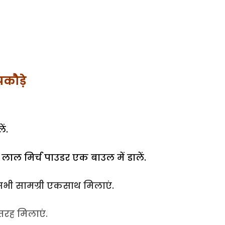
 पकौड़े
ं.
लाल मिर्च पाउडर एक बाउल में डालें.
 सभी सामग्री एकसाथ मिलाएं.
तरह मिलाएं.