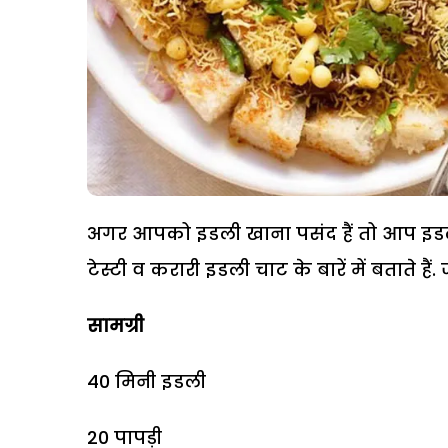
अगर आपको इडली खाना पसंद हैं तो आप इडल
टेस्टी व करारी इडली चाट के बारें में बताते
सामग्री
40 मिनी इडली
20 पापड़ी