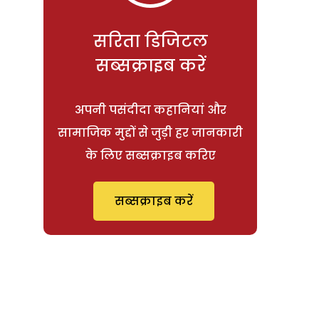
सरिता डिजिटल
सब्सक्राइब करें
अपनी पसंदीदा कहानियां और
सामाजिक मुद्दों से जुड़ी हर जानकारी
के लिए सब्सक्राइब करिए
सब्सक्राइब करें