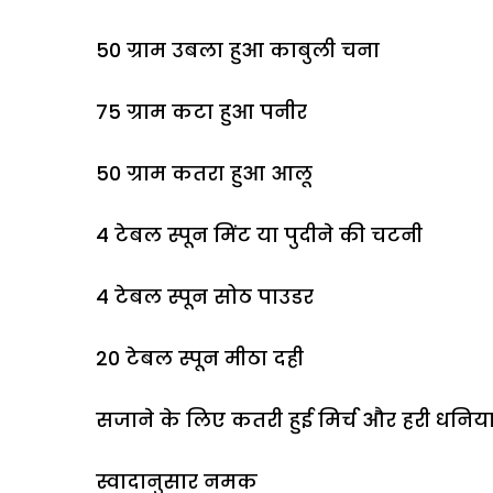
50 ग्राम उबला हुआ काबुली चना
75 ग्राम कटा हुआ पनीर
50 ग्राम कतरा हुआ आलू
4 टेबल स्पून मिंट या पुदीने की चटनी
4 टेबल स्पून सोठ पाउडर
20 टेबल स्पून मीठा दही
सजाने के लिए कतरी हुई मिर्च और हरी धनिय
स्वादानुसार नमक