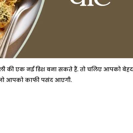
ी की एक नई डिश बना सकते हैं. तो चलिए आपको बेहद
 हैं. जो आपको काफी पसंद आएगी.