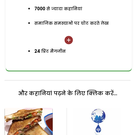
7000
से ज्यादा कहानियां
समाजिक समस्याओं पर चोट करते लेख
24
प्रिंट मैगजीन
और कहानियां पढ़ने के लिए क्लिक करें...