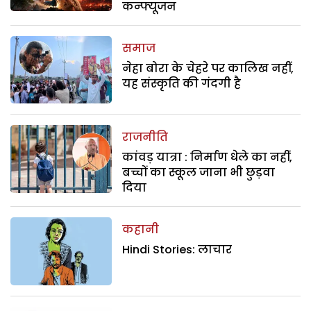
कन्फ्यूजन
समाज
नेहा बोरा के चेहरे पर कालिख नहीं,
यह संस्कृति की गंदगी है
राजनीति
कांवड़ यात्रा : निर्माण धेले का नहीं,
बच्चों का स्कूल जाना भी छुड़वा
दिया
कहानी
Hindi Stories: लाचार