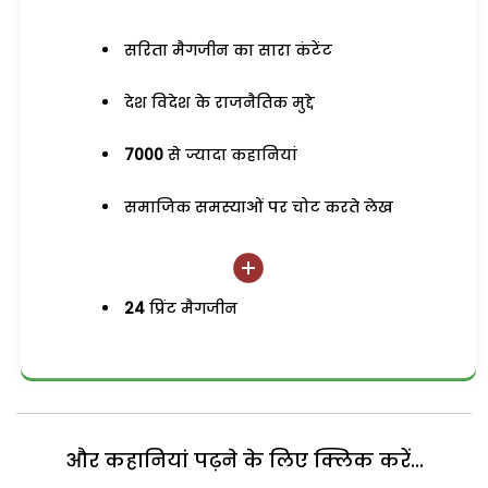
सरिता मैगजीन का सारा कंटेंट
देश विदेश के राजनैतिक मुद्दे
7000
से ज्यादा कहानियां
समाजिक समस्याओं पर चोट करते लेख
24
प्रिंट मैगजीन
और कहानियां पढ़ने के लिए क्लिक करें...