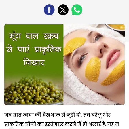
जब बात त्‍वचा की देखभाल से जुड़ी हो, तब घरेलू और
प्राकृतिक चीजों का इस्‍तेमाल करने में ही भलाई है. यह न