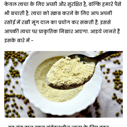
केवल त्‍वचा के लिए अच्‍छी और सुरक्षित है, बल्कि हमारे पैसे
भी बचाती है. त्‍वचा को स्‍क्रब करने के लिए आप अपनी
रसोई में रखी मूंग दाल का प्रयोग कर सकती हैं. इससे
आपकी त्वचा पर प्राकृतिक निखार आएगा. आइये जानते हैं
इसके बारे में -