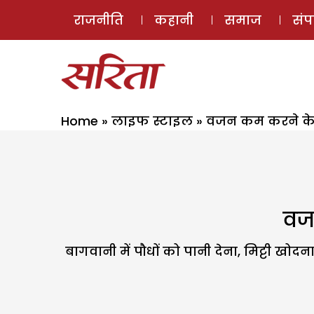
राजनीति
कहानी
समाज
सं
Home
»
लाइफ स्टाइल
»
वजन कम करने के 
वज
बागवानी में पौधों को पानी देना, मिट्टी खो