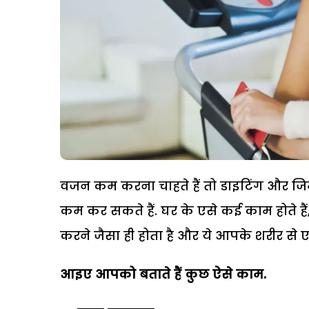
वजन कम करना चाहते हैं तो डाइटिंग और ज
कम कर सकते हैं. घर के एसे कई काम होते हैं, 
करने जैसा ही होता है और ये आपके शरीर से एक
आइए आपको बताते हैं कुछ ऐसे काम.