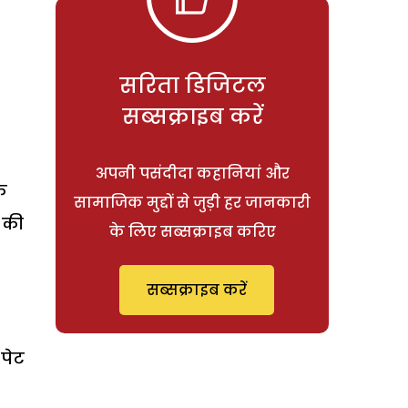
सरिता डिजिटल
सब्सक्राइब करें
अपनी पसंदीदा कहानियां और
े
सामाजिक मुद्दों से जुड़ी हर जानकारी
 की
के लिए सब्सक्राइब करिए
सब्सक्राइब करें
पेट