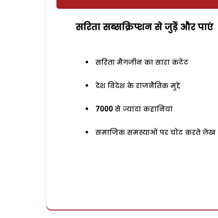
सरिता सब्सक्रिप्शन से जुड़ेें और पाएं
सरिता मैगजीन का सारा कंटेंट
देश विदेश के राजनैतिक मुद्दे
7000
से ज्यादा कहानियां
समाजिक समस्याओं पर चोट करते लेख