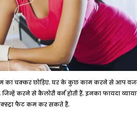
िम का चक्कर छोड़िए. घर के कुछ काम करने से आप व
जिन्हें करने से कैलोरी बर्न होती हैं. इनका फायदा व्याय
्स्ट्रा फैट कम कर सकते हैं.