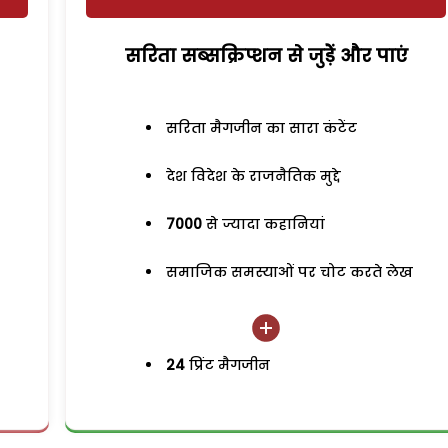
सरिता सब्सक्रिप्शन से जुड़ेें और पाएं
सरिता मैगजीन का सारा कंटेंट
देश विदेश के राजनैतिक मुद्दे
7000
से ज्यादा कहानियां
समाजिक समस्याओं पर चोट करते लेख
24
प्रिंट मैगजीन