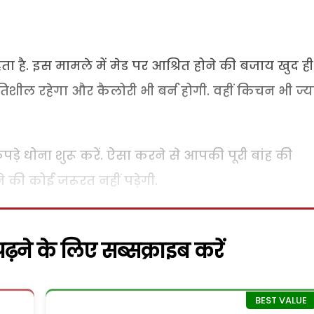
ता है. इस मामले में मेड पर आश्रित होने की बजाय खुद ही
िशील रहेगा और कैलोरी भी बर्न होगी. वहीं किचन भी ज्य
पड़े धोना शुरू करें. ऐसा करने से आपकी पूरी बांह की
ी कोई जरूरत नहीं पड़ेगी.
़ने के लिए सब्सक्राइब करें