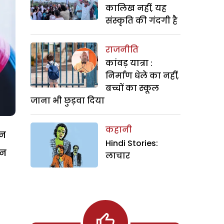
कालिख नहीं, यह
संस्कृति की गंदगी है
राजनीति
कांवड़ यात्रा :
निर्माण धेले का नहीं,
बच्चों का स्कूल
जाना भी छुड़वा दिया
कहानी
जन
Hindi Stories:
ान
लाचार