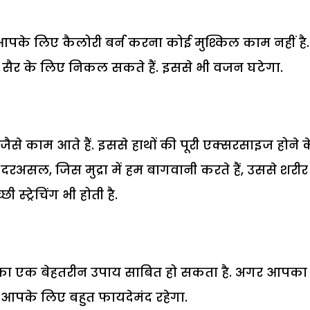
पके लिए कैलोरी बर्न करना कोई मुश्किल काम नहीं है.
े सैर के लिए निकल सकते हैं. इससे भी वजन घटेगा.
ा जैसे काम आते हैं. इससे हाथों की पूरी एक्सरसाइज होने क
रअसल, जिस मुद्रा में हम बागवानी करते हैं, उससे शरीर
स्ट्रेचिंग भी होती है.
 का एक बेहतरीन उपाय साबित हो सकता है. अगर आपका 
आपके लिए बहुत फायदेमंद रहेगा.