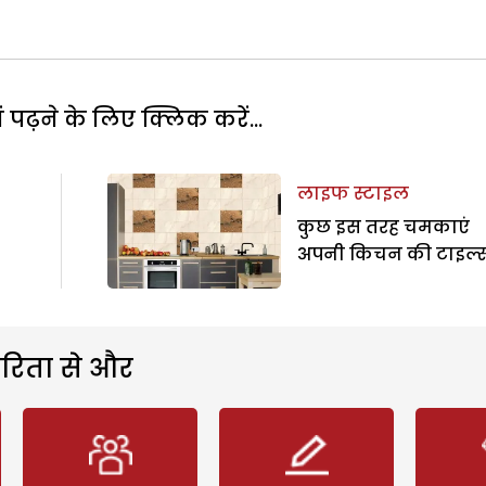
पढ़ने के लिए क्लिक करें...
लाइफ स्टाइल
कुछ इस तरह चमकाएं
अपनी किचन की टाइल्
रिता से और