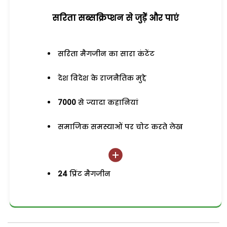
सरिता सब्सक्रिप्शन से जुड़ेें और पाएं
सरिता मैगजीन का सारा कंटेंट
देश विदेश के राजनैतिक मुद्दे
7000
से ज्यादा कहानियां
समाजिक समस्याओं पर चोट करते लेख
24
प्रिंट मैगजीन