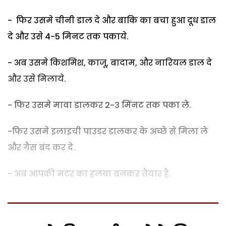
- फिर उसमे चीनी डाल दे और बाकि का बचा हुआ दूध डाल
दे और उसे 4-5 मिनट तक पकाये.
- अब उसमे किशमिश, काजू, बादाम, और नारियल डाल दे
और उसे मिलाये.
- फिर उसमे मावा डालकर 2-3 मिंनट तक पका ले.
-फिर उसमे इलाइची पाउडर डालकर के अच्छे से मिला ले
और गैस बंद कर दे.
- अब आपकी मटर का हलवा बनकर तैयार है.