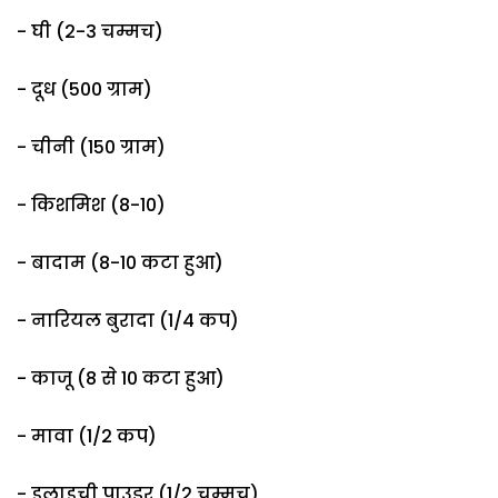
- घी (2-3 चम्मच)
- दूध (500 ग्राम)
- चीनी (150 ग्राम)
- किशमिश (8-10)
- बादाम (8-10 कटा हुआ)
- नारियल बुरादा (1/4 कप)
- काजू (8 से 10 कटा हुआ)
- मावा (1/2 कप)
- इलाइची पाउडर (1/2 चम्मच)