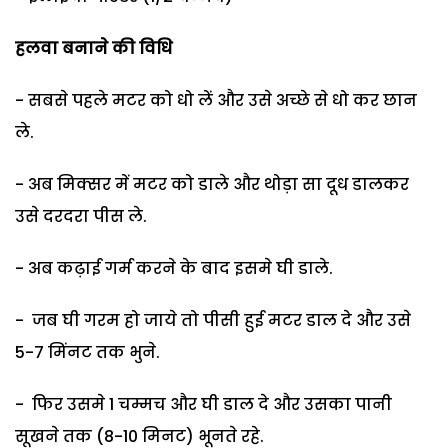
हलवा बनाने की विधि
- सबसे पहले मटर को धो लें और उसे अच्छे से धो कर छान
ले.
- अब मिक्सर में मटर को डाले और थोड़ा सा दूध डालकर
उसे दरदरा पीस ले.
- अब कढ़ाई गर्म करने के बाद इसमे घी डाले.
- जब घी गरम हो जाये तो पीसी हुई मटर डाल दे और उसे
5-7 मिंनट तक भुने.
- फिर उसमे 1 चम्मच और घी डाल दे और उसका पानी
सूखने तक (8-10 मिनट) भूनते रहे.