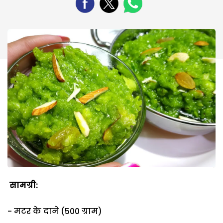
सामग्री:
- मटर के दाने (500 ग्राम)