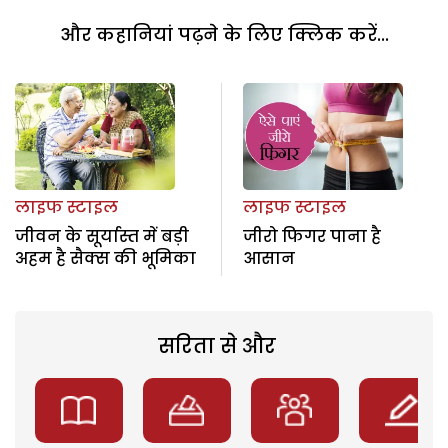
और कहानियां पढ़ने के लिए क्लिक करें...
लाइफ स्टाइल
लाइफ स्टाइल
जीवन के सूर्यास्त में बड़ी
जीरो फिगर पाना है
अहम है सैक्स की भूमिका
आसान
सरिता से और