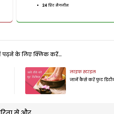
24
प्रिंट मैगजीन
पढ़ने के लिए क्लिक करें...
लाइफ स्टाइल
जानें कैसे करें फुट डिटौ
रिता से और