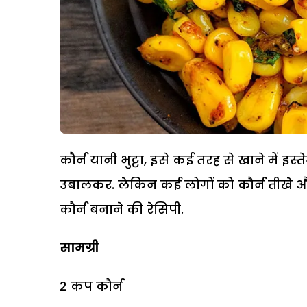
कौर्न यानी भुट्टा, इसे कई तरह से खाने में इ
उबालकर. लेकिन कई लोगों को कौर्न तीखे और
कौर्न बनाने की रेसिपी.
सामग्री
2 कप कौर्न