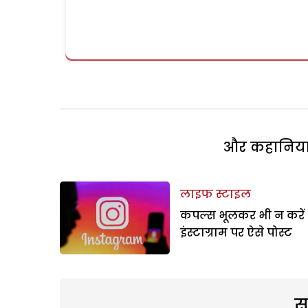
और कहानियां 
लाइफ स्टाइल
कपल्स भूलकर भी न करें
इंस्टाग्राम पर ऐसे पोस्ट
स