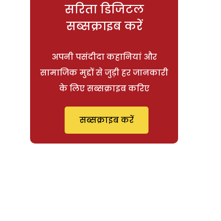
सरिता डिजिटल
सब्सक्राइब करें
अपनी पसंदीदा कहानियां और
सामाजिक मुद्दों से जुड़ी हर जानकारी
के लिए सब्सक्राइब करिए
सब्सक्राइब करें