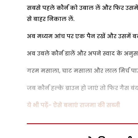
सबसे पहले कौर्न को उबाल लें और फिर उसमें 
से बाहर निकाल लें.
अब मध्यम आंच पर एक पैन रखें और उसमें बटर
अब उबले कौर्न डालें और अपने स्वाद के अनुस
गरम मसाला, चाट मसाला और लाल मिर्च पाउड
जब कौर्न हल्के ब्राउन हो जाएं तो फिर गैस ब
ये भी पढ़ें- ऐसे बनाएं राजमा की सब्जी