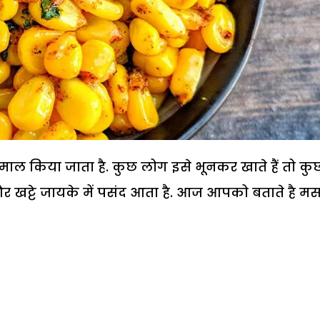
स्तेमाल किया जाता है. कुछ लोग इसे भूनकर खाते हैं तो कु
 खट्टे जायके में पसंद आता है. आज आपको बताते है म