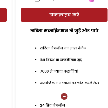
सब्सक्राइब करें
सरिता सब्सक्रिप्शन से जुड़ेें और पाएं
सरिता मैगजीन का सारा कंटेंट
देश विदेश के राजनैतिक मुद्दे
7000
से ज्यादा कहानियां
समाजिक समस्याओं पर चोट करते लेख
24
प्रिंट मैगजीन