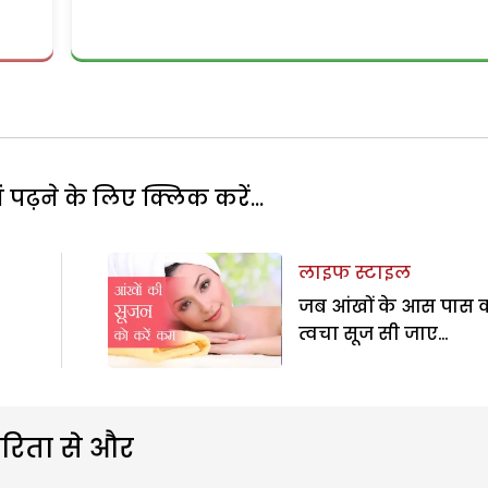
पढ़ने के लिए क्लिक करें...
लाइफ स्टाइल
जब आंखों के आस पास 
त्वचा सूज सी जाए…
रिता से और