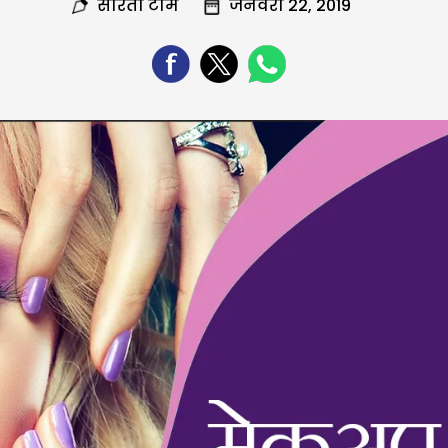
सरिता टीम
जनवरी 22, 2019